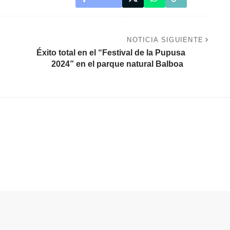
NOTICIA SIGUIENTE
Éxito total en el “Festival de la Pupusa
2024” en el parque natural Balboa