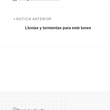
NOTICIA ANTERIOR
Lluvias y tormentas para este lunes