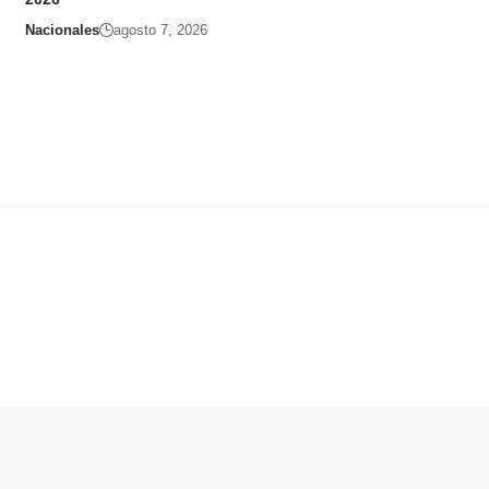
Nacionales
agosto 7, 2026