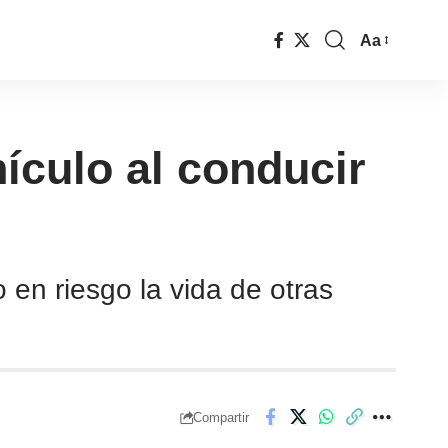
Aa
ículo al conducir
 en riesgo la vida de otras
Compartir