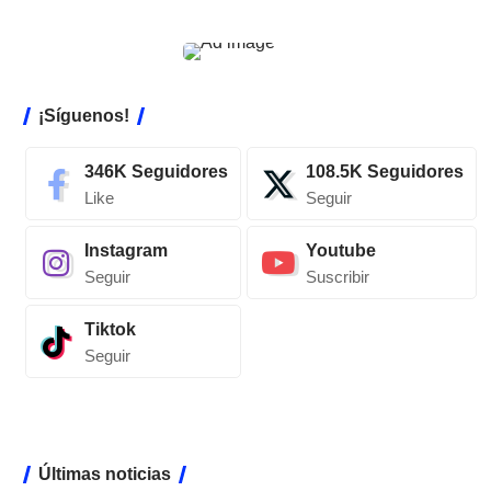
¡Síguenos!
346K
Seguidores
108.5K
Seguidores
Like
Seguir
Instagram
Youtube
Seguir
Suscribir
Tiktok
Seguir
Últimas noticias