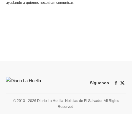
ayudando a quienes necesitan comunicar.
Síguenos
© 2013 - 2026 Diario La Huella. Noticias de El Salvador. All Rights
Reserved.