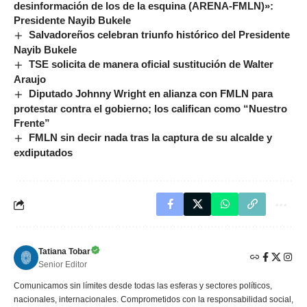
desinformación de los de la esquina (ARENA-FMLN)»:
Presidente Nayib Bukele
Salvadoreños celebran triunfo histórico del Presidente
Nayib Bukele
TSE solicita de manera oficial sustitución de Walter
Araujo
Diputado Johnny Wright en alianza con FMLN para
protestar contra el gobierno; los califican como “Nuestro
Frente”
FMLN sin decir nada tras la captura de su alcalde y
exdiputados
Tatiana Tobar
Senior Editor
Comunicamos sin límites desde todas las esferas y sectores políticos,
nacionales, internacionales. Comprometidos con la responsabilidad social,