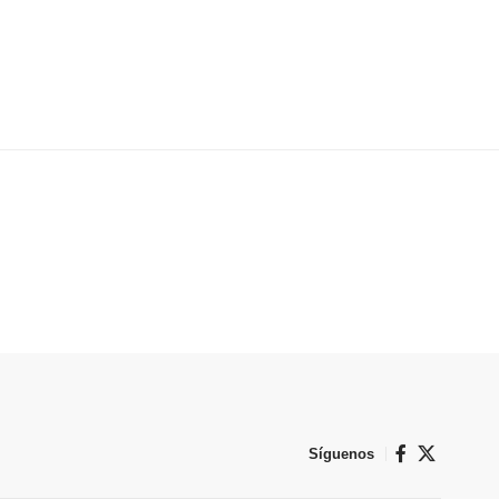
Síguenos