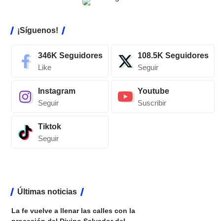
¡Síguenos!
346K
Seguidores
108.5K
Seguidores
Like
Seguir
Instagram
Youtube
Seguir
Suscribir
Tiktok
Seguir
Últimas noticias
La fe vuelve a llenar las calles con la