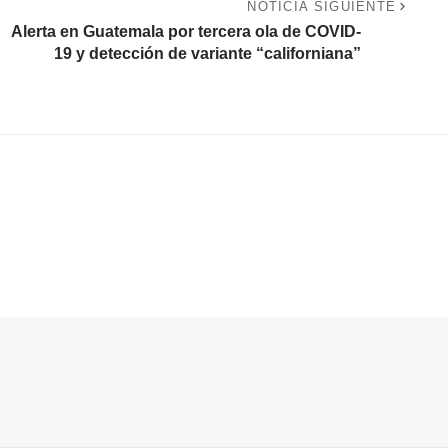
NOTICIA SIGUIENTE
Alerta en Guatemala por tercera ola de COVID-
n
19 y detección de variante “californiana”