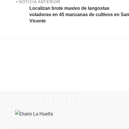
NOTICIA ANTERIOR
Localizan brote masivo de langostas
voladoras en 45 manzanas de cultivos en Sa
Vicente