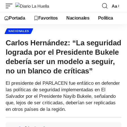
Aa
Portada
Favoritos
Nacionales
Política
NACIONALES
Carlos Hernández: “La seguridad
lograda por el Presidente Bukele
debería ser un modelo a seguir,
no un blanco de críticas”
El presidente del PARLACEN fue enfático en defender
las políticas de seguridad implementadas en El
Salvador por el Presidente Nayib Bukele, señalando
que, lejos de ser criticadas, deberían ser replicadas
en otros países de la región.