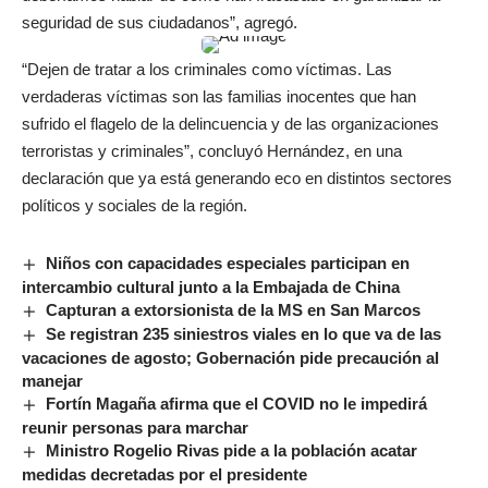
seguridad de sus ciudadanos”, agregó.
“Dejen de tratar a los criminales como víctimas. Las
verdaderas víctimas son las familias inocentes que han
sufrido el flagelo de la delincuencia y de las organizaciones
terroristas y criminales”, concluyó Hernández, en una
declaración que ya está generando eco en distintos sectores
políticos y sociales de la región.
Niños con capacidades especiales participan en
intercambio cultural junto a la Embajada de China
Capturan a extorsionista de la MS en San Marcos
Se registran 235 siniestros viales en lo que va de las
vacaciones de agosto; Gobernación pide precaución al
manejar
Fortín Magaña afirma que el COVID no le impedirá
reunir personas para marchar
Ministro Rogelio Rivas pide a la población acatar
medidas decretadas por el presidente