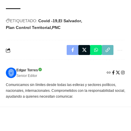
ETIQUETADO:
Covid -19
El Salvador
Plan Control Territorial
PNC
Edgar Torres
Senior Editor
Comunicamos sin límites desde todas las esferas y sectores políticos,
nacionales, internacionales. Comprometidos con la responsabilidad social,
ayudando a quienes necesitan comunicar.