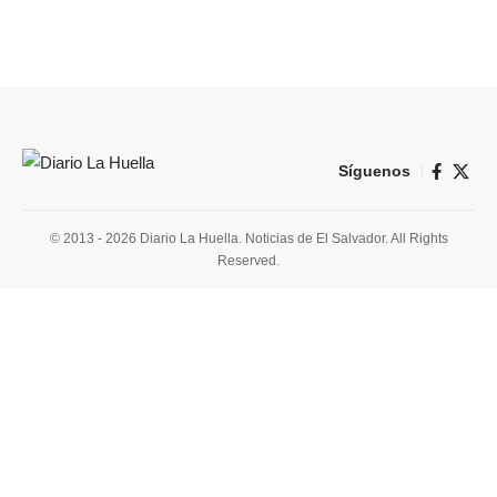
Síguenos
© 2013 - 2026 Diario La Huella. Noticias de El Salvador. All Rights
Reserved.