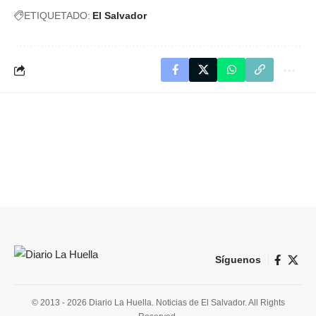
ETIQUETADO:
El Salvador
Síguenos
© 2013 - 2026 Diario La Huella. Noticias de El Salvador. All Rights