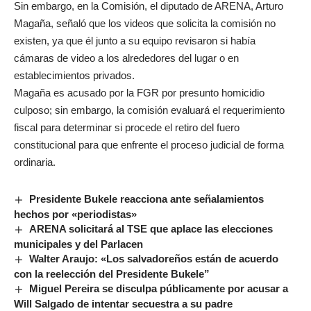
Sin embargo, en la Comisión, el diputado de ARENA, Arturo
Magaña, señaló que los videos que solicita la comisión no
existen, ya que él junto a su equipo revisaron si había
cámaras de video a los alrededores del lugar o en
establecimientos privados.
Magaña es acusado por la FGR por presunto homicidio
culposo; sin embargo, la comisión evaluará el requerimiento
fiscal para determinar si procede el retiro del fuero
constitucional para que enfrente el proceso judicial de forma
ordinaria.
Presidente Bukele reacciona ante señalamientos
hechos por «periodistas»
ARENA solicitará al TSE que aplace las elecciones
municipales y del Parlacen
Walter Araujo: «Los salvadoreños están de acuerdo
con la reelección del Presidente Bukele”
Miguel Pereira se disculpa públicamente por acusar a
Will Salgado de intentar secuestra a su padre