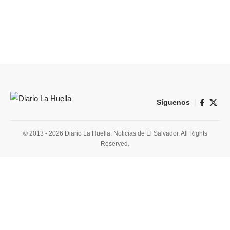
Síguenos
© 2013 - 2026 Diario La Huella. Noticias de El Salvador. All Rights
Reserved.