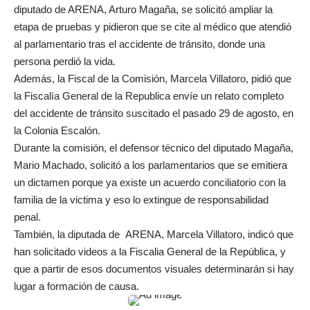
diputado de ARENA, Arturo Magaña, se solicitó ampliar la
etapa de pruebas y pidieron que se cite al médico que atendió
al parlamentario tras el accidente de tránsito, donde una
persona perdió la vida.
Además, la Fiscal de la Comisión, Marcela Villatoro, pidió que
la Fiscalía General de la Republica envíe un relato completo
del accidente de tránsito suscitado el pasado 29 de agosto, en
la Colonia Escalón.
Durante la comisión, el defensor técnico del diputado Magaña,
Mario Machado, solicitó a los parlamentarios que se emitiera
un dictamen porque ya existe un acuerdo conciliatorio con la
familia de la victima y eso lo extingue de responsabilidad
penal.
También, la diputada de ARENA, Marcela Villatoro, indicó que
han solicitado videos a la Fiscalia General de la República, y
que a partir de esos documentos visuales determinarán si hay
lugar a formación de causa.