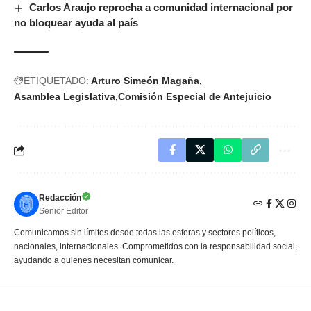
Carlos Araujo reprocha a comunidad internacional por
no bloquear ayuda al país
ETIQUETADO:
Arturo Simeón Magaña
Asamblea Legislativa
Comisión Especial de Antejuicio
Redacción
Senior Editor
Comunicamos sin límites desde todas las esferas y sectores políticos,
nacionales, internacionales. Comprometidos con la responsabilidad social,
ayudando a quienes necesitan comunicar.