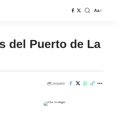
Aa
s del Puerto de La
Compartir