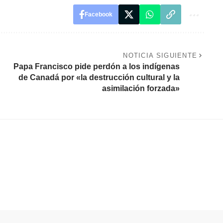
Facebook
NOTICIA SIGUIENTE
Papa Francisco pide perdón a los indígenas
de Canadá por «la destrucción cultural y la
asimilación forzada»