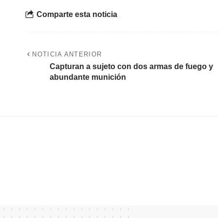
Comparte esta noticia
NOTICIA ANTERIOR
Capturan a sujeto con dos armas de fuego y
abundante munición