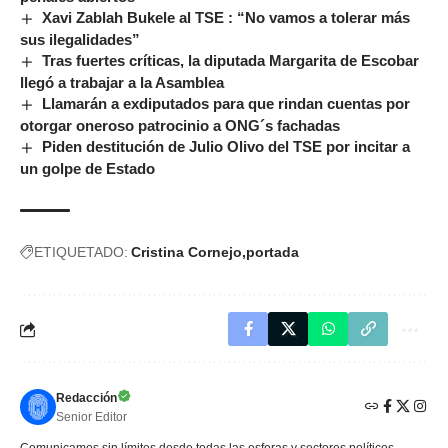
Xavi Zablah Bukele al TSE : “No vamos a tolerar más
sus ilegalidades”
Tras fuertes críticas, la diputada Margarita de Escobar
llegó a trabajar a la Asamblea
Llamarán a exdiputados para que rindan cuentas por
otorgar oneroso patrocinio a ONG´s fachadas
Piden destitución de Julio Olivo del TSE por incitar a
un golpe de Estado
ETIQUETADO:
Cristina Cornejo
portada
Redacción
Senior Editor