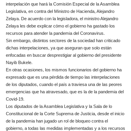
interpelación que hará la Comisión Especial de la Asamblea
Legislativa, en contra del Ministro de Hacienda, Alejandro
Zelaya. De acuerdo con la legisladora, el ministro Alejandro
Zelaya les debe explicar cómo el gobierno ha gastado los
recursos para atender la pandemia del Coronavirus.
Sin embargo, distintos sectores de la sociedad han criticado
dichas interpelaciones, ya que aseguran que solo están
enfocadas en buscar desprestigiar al gobierno del presidente
Nayib Bukele.
En otras ocasiones, los mismos funcionarios del gobierno ha
expresado que es una pérdida de tiempo las interpelaciones
de los diputados, cuando el país a traviesa una de las peores
emergencias que ha atravesado, que es la de la pandemia del
Covid-19.
Los diputados de la Asamblea Legislativa y la Sala de lo
Constitucional de la Corte Suprema de Justicia, desde el inicio
de la pandemia han jugado un rol de bloqueo contra el
gobierno, a todas las medidas implementadas y a los recursos