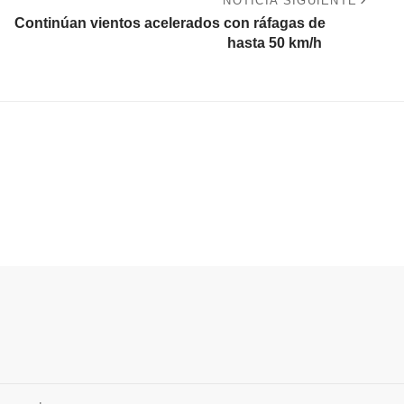
NOTICIA SIGUIENTE
Continúan vientos acelerados con ráfagas de
hasta 50 km/h