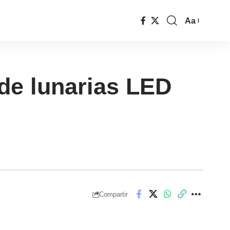
Aa
 de lunarias LED
Compartir