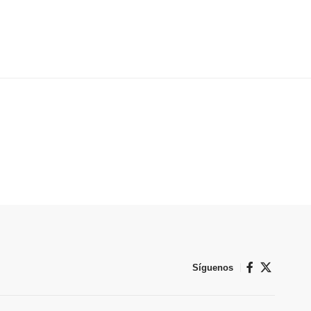
Síguenos