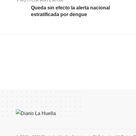
NOTICIA ANTERIOR
Queda sin efecto la alerta nacional
estratificada por dengue