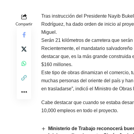
Tras instrucción del Presidente Nayib Buke
Rodríguez, ha dado orden de inicio al proye
Compartir
Miguel.
Serán 21 kilómetros de carretera que serán
Recientemente, el mandatario salvadoreño i
destacar que, es la más grande construida 
$160 millones.
Este tipo de obras dinamizan el comercio, 
muchas personas del oriente del país y han
en trasladarse”, indicó el Ministro de Obr
Cabe destacar que cuando se estaba desarr
10,000 empleos en todo el proyecto.
Ministerio de Trabajo reconocerá buen