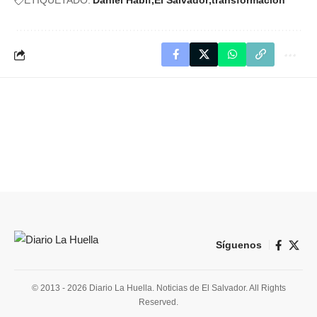
ETIQUETADO:
Daniel Habif
El Salvador
transformación
Síguenos
© 2013 - 2026 Diario La Huella. Noticias de El Salvador. All Rights
Reserved.