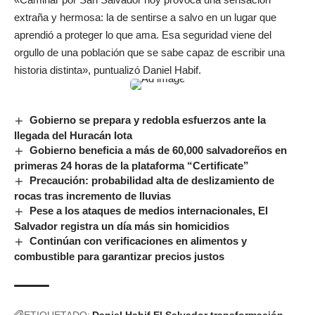
extraña y hermosa: la de sentirse a salvo en un lugar que
aprendió a proteger lo que ama. Esa seguridad viene del
orgullo de una población que se sabe capaz de escribir una
historia distinta», puntualizó Daniel Habif.
Gobierno se prepara y redobla esfuerzos ante la
llegada del Huracán Iota
Gobierno beneficia a más de 60,000 salvadoreños en
primeras 24 horas de la plataforma “Certificate”
Precaución: probabilidad alta de deslizamiento de
rocas tras incremento de lluvias
Pese a los ataques de medios internacionales, El
Salvador registra un día más sin homicidios
Continúan con verificaciones en alimentos y
combustible para garantizar precios justos