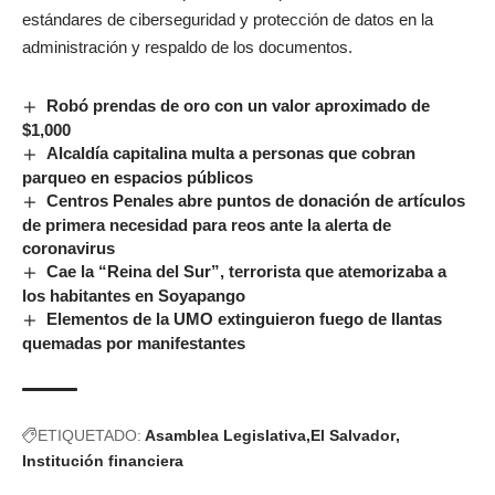
estándares de ciberseguridad y protección de datos en la
administración y respaldo de los documentos.
Robó prendas de oro con un valor aproximado de
$1,000
Alcaldía capitalina multa a personas que cobran
parqueo en espacios públicos
Centros Penales abre puntos de donación de artículos
de primera necesidad para reos ante la alerta de
coronavirus
Cae la “Reina del Sur”, terrorista que atemorizaba a
los habitantes en Soyapango
Elementos de la UMO extinguieron fuego de llantas
quemadas por manifestantes
ETIQUETADO:
Asamblea Legislativa
El Salvador
Institución financiera