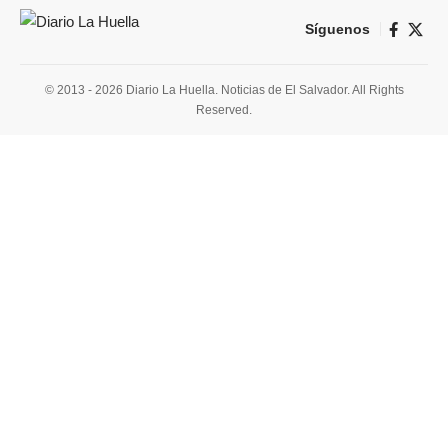
Síguenos
© 2013 - 2026 Diario La Huella. Noticias de El Salvador. All Rights
Reserved.