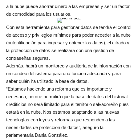
a la nube puede ahorrar dinero a las empresas y ser un factor
de comodidad para los usuarios.
Con esta herramienta para gestionar datos se tendrá el control
de acceso y privilegios mínimos para poder acceder a la nube
(autentificación para ingresar y obtener los datos), el cifrado y
la protección de datos se realizará con una gestión de
contraseñas seguras.
Además, habrá un monitoreo y auditoría de la información con
un sondeo del sistema para una función adecuada y para
saber quién ha utilizado la base de datos.
“Estamos haciendo una reforma que es importante y
necesaria, porque permitirá que la base de datos del historial
crediticios no será limitado para el territorio salvadoreño pues
estará en la nube. Nos estamos adaptando a las nuevas
tecnologías con leyes y reformas que responden a las
necesidades de protección de datos”, aseguró la
parlamentaria Dania González.