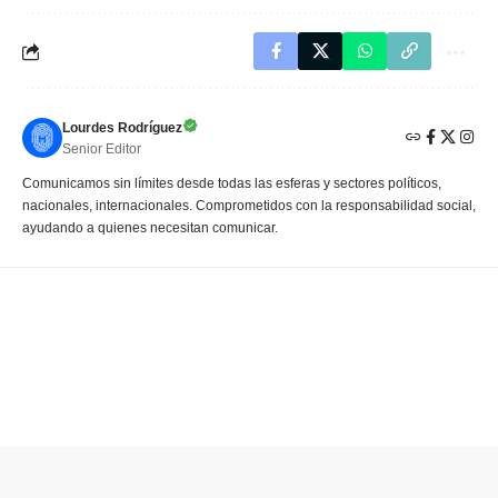
Lourdes Rodríguez
Senior Editor
Comunicamos sin límites desde todas las esferas y sectores políticos,
nacionales, internacionales. Comprometidos con la responsabilidad social,
ayudando a quienes necesitan comunicar.