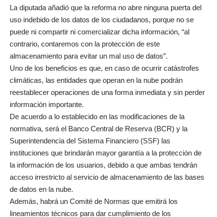
La diputada añadió que la reforma no abre ninguna puerta del
uso indebido de los datos de los ciudadanos, porque no se
puede ni compartir ni comercializar dicha información, “al
contrario, contaremos con la protección de este
almacenamiento para evitar un mal uso de datos”.
Uno de los beneficios es que, en caso de ocurrir catástrofes
climáticas, las entidades que operan en la nube podrán
reestablecer operaciones de una forma inmediata y sin perder
información importante.
De acuerdo a lo establecido en las modificaciones de la
normativa, será el Banco Central de Reserva (BCR) y la
Superintendencia del Sistema Financiero (SSF) las
instituciones que brindarán mayor garantía a la protección de
la información de los usuarios, debido a que ambas tendrán
acceso irrestricto al servicio de almacenamiento de las bases
de datos en la nube.
Además, habrá un Comité de Normas que emitirá los
lineamientos técnicos para dar cumplimiento de los