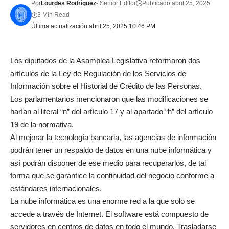
Por
Lourdes Rodríguez
- Senior Editor
Publicado abril 25, 2025
3 Min Read
Última actualización abril 25, 2025 10:46 PM
Los diputados de la Asamblea Legislativa reformaron dos
artículos de la Ley de Regulación de los Servicios de
Información sobre el Historial de Crédito de las Personas.
Los parlamentarios mencionaron que las modificaciones se
harían al literal “n” del artículo 17 y al apartado “h” del artículo
19 de la normativa.
Al mejorar la tecnología bancaria, las agencias de información
podrán tener un respaldo de datos en una nube informática y
así podrán disponer de ese medio para recuperarlos, de tal
forma que se garantice la continuidad del negocio conforme a
estándares internacionales.
La nube informática es una enorme red a la que solo se
accede a través de Internet. El software está compuesto de
servidores en centros de datos en todo el mundo. Trasladarse