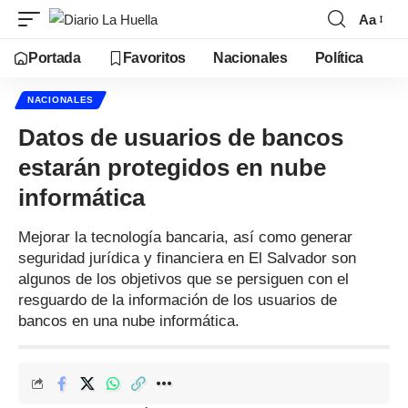
Aa
Portada
Favoritos
Nacionales
Política
NACIONALES
Datos de usuarios de bancos
estarán protegidos en nube
informática
Mejorar la tecnología bancaria, así como generar
seguridad jurídica y financiera en El Salvador son
algunos de los objetivos que se persiguen con el
resguardo de la información de los usuarios de
bancos en una nube informática.