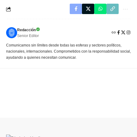
Redacción
Senior Editor
Comunicamos sin límites desde todas las esferas y sectores políticos,
nacionales, internacionales. Comprometidos con la responsabilidad social,
ayudando a quienes necesitan comunicar.