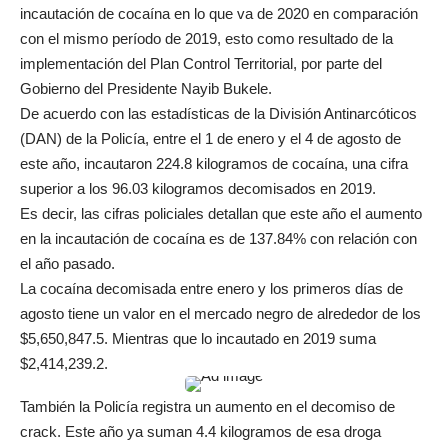
incautación de cocaína en lo que va de 2020 en comparación
con el mismo período de 2019, esto como resultado de la
implementación del Plan Control Territorial, por parte del
Gobierno del Presidente Nayib Bukele.
De acuerdo con las estadísticas de la División Antinarcóticos
(DAN) de la Policía, entre el 1 de enero y el 4 de agosto de
este año, incautaron 224.8 kilogramos de cocaína, una cifra
superior a los 96.03 kilogramos decomisados en 2019.
Es decir, las cifras policiales detallan que este año el aumento
en la incautación de cocaína es de 137.84% con relación con
el año pasado.
La cocaína decomisada entre enero y los primeros días de
agosto tiene un valor en el mercado negro de alrededor de los
$5,650,847.5. Mientras que lo incautado en 2019 suma
$2,414,239.2.
También la Policía registra un aumento en el decomiso de
crack. Este año ya suman 4.4 kilogramos de esa droga