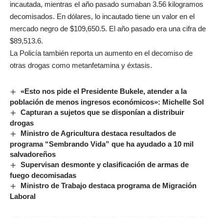
incautada, mientras el año pasado sumaban 3.56 kilogramos
decomisados. En dólares, lo incautado tiene un valor en el
mercado negro de $109,650.5. El año pasado era una cifra de
$89,513.6.
La Policía también reporta un aumento en el decomiso de
otras drogas como metanfetamina y éxtasis.
«Esto nos pide el Presidente Bukele, atender a la
población de menos ingresos económicos»: Michelle Sol
Capturan a sujetos que se disponían a distribuir
drogas
Ministro de Agricultura destaca resultados de
programa “Sembrando Vida” que ha ayudado a 10 mil
salvadoreños
Supervisan desmonte y clasificación de armas de
fuego decomisadas
Ministro de Trabajo destaca programa de Migración
Laboral