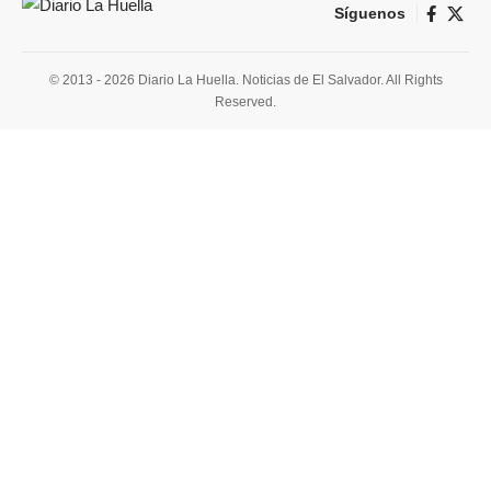
Síguenos
© 2013 - 2026 Diario La Huella. Noticias de El Salvador. All Rights
Reserved.