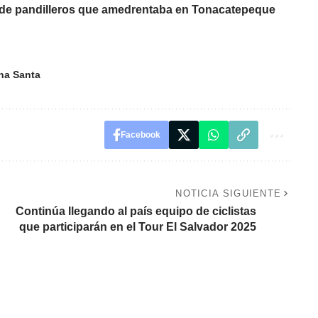
ja de pandilleros que amedrentaba en Tonacatepeque
na Santa
Facebook
NOTICIA SIGUIENTE
Continúa llegando al país equipo de ciclistas
que participarán en el Tour El Salvador 2025