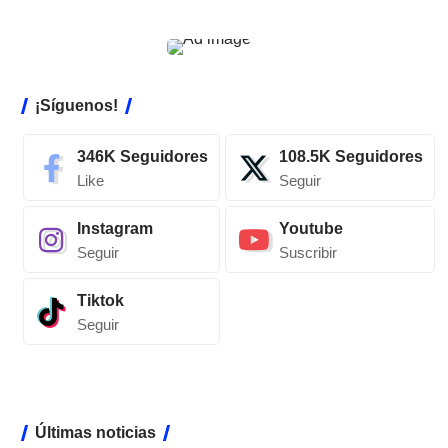
¡Síguenos!
346K
Seguidores
108.5K
Seguidores
Like
Seguir
Instagram
Youtube
Seguir
Suscribir
Tiktok
Seguir
Últimas noticias