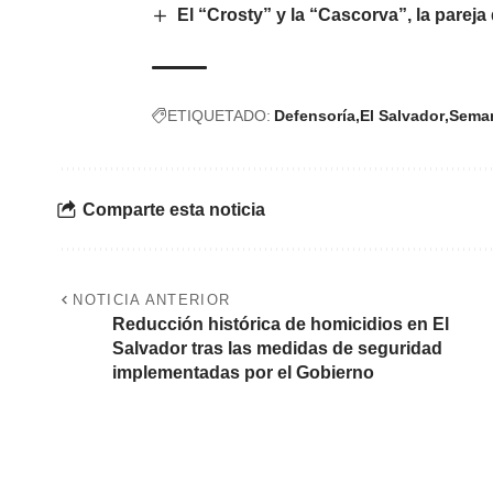
El “Crosty” y la “Cascorva”, la pare
ETIQUETADO:
Defensoría
El Salvador
Sema
Comparte esta noticia
NOTICIA ANTERIOR
Reducción histórica de homicidios en El
Salvador tras las medidas de seguridad
implementadas por el Gobierno