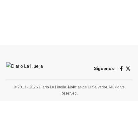
Síguenos
© 2013 - 2026 Diario La Huella. Noticias de El Salvador. All Rights
Reserved.