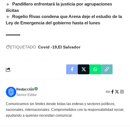
Pandillero enfrentará la justicia por agrupaciones
ilícitas
Rogelio Rivas condena que Arena deje el estudio de la
Ley de Emergencia del gobierno hasta el lunes
ETIQUETADO:
Covid -19
El Salvador
Redacción
Senior Editor
Comunicamos sin límites desde todas las esferas y sectores políticos,
nacionales, internacionales. Comprometidos con la responsabilidad social,
ayudando a quienes necesitan comunicar.