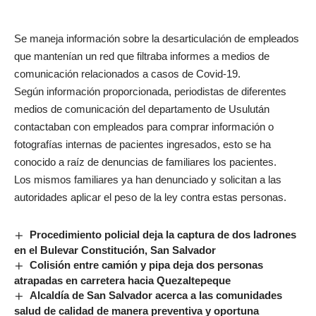
Se maneja información sobre la desarticulación de empleados
que mantenían un red que filtraba informes a medios de
comunicación relacionados a casos de Covid-19.
Según información proporcionada, periodistas de diferentes
medios de comunicación del departamento de Usulután
contactaban con empleados para comprar información o
fotografías internas de pacientes ingresados, esto se ha
conocido a raíz de denuncias de familiares los pacientes.
Los mismos familiares ya han denunciado y solicitan a las
autoridades aplicar el peso de la ley contra estas personas.
Procedimiento policial deja la captura de dos ladrones
en el Bulevar Constitución, San Salvador
Colisión entre camión y pipa deja dos personas
atrapadas en carretera hacia Quezaltepeque
Alcaldía de San Salvador acerca a las comunidades
salud de calidad de manera preventiva y oportuna