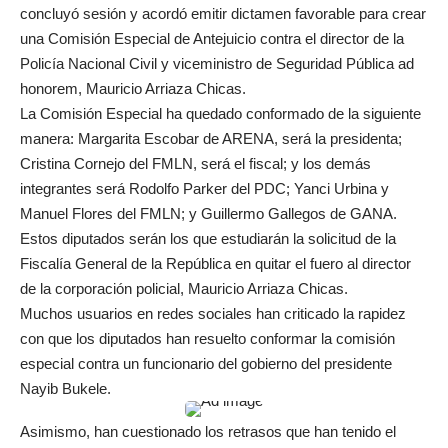
concluyó sesión y acordó emitir dictamen favorable para crear
una Comisión Especial de Antejuicio contra el director de la
Policía Nacional Civil y viceministro de Seguridad Pública ad
honorem, Mauricio Arriaza Chicas.
La Comisión Especial ha quedado conformado de la siguiente
manera: Margarita Escobar de ARENA, será la presidenta;
Cristina Cornejo del FMLN, será el fiscal; y los demás
integrantes será Rodolfo Parker del PDC; Yanci Urbina y
Manuel Flores del FMLN; y Guillermo Gallegos de GANA.
Estos diputados serán los que estudiarán la solicitud de la
Fiscalía General de la República en quitar el fuero al director
de la corporación policial, Mauricio Arriaza Chicas.
Muchos usuarios en redes sociales han criticado la rapidez
con que los diputados han resuelto conformar la comisión
especial contra un funcionario del gobierno del presidente
Nayib Bukele.
Asimismo, han cuestionado los retrasos que han tenido el