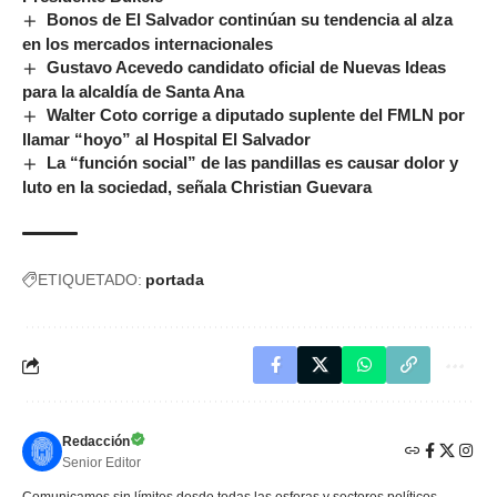
Bonos de El Salvador continúan su tendencia al alza
en los mercados internacionales
Gustavo Acevedo candidato oficial de Nuevas Ideas
para la alcaldía de Santa Ana
Walter Coto corrige a diputado suplente del FMLN por
llamar “hoyo” al Hospital El Salvador
La “función social” de las pandillas es causar dolor y
luto en la sociedad, señala Christian Guevara
ETIQUETADO:
portada
Redacción
Senior Editor