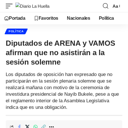
Aa
Portada
Favoritos
Nacionales
Política
POLÍTICA
Diputados de ARENA y VAMOS
afirman que no asistirán a la
sesión solemne
Los diputados de oposición han expresado que no
participarán en la sesión plenaria solemne que se
realizará mañana con motivo de la ceremonia de
investidura presidencial de Nayib Bukele, pese a que
el reglamento interior de la Asamblea Legislativa
indica que es una obligación.