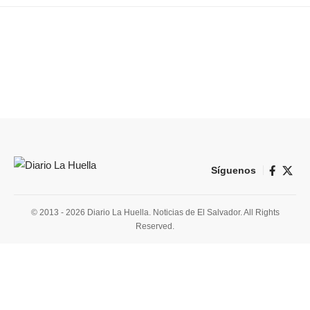
Síguenos
© 2013 - 2026 Diario La Huella. Noticias de El Salvador. All Rights
Reserved.