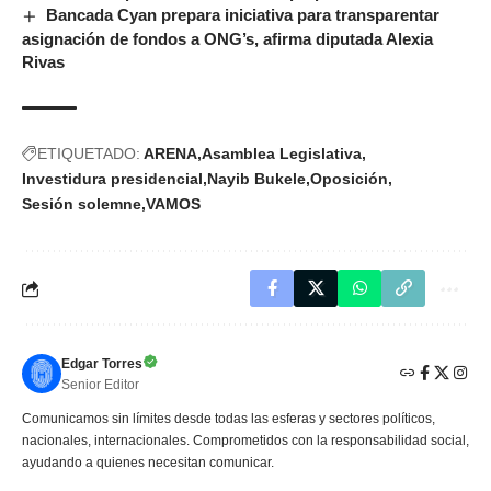
Bancada Cyan prepara iniciativa para transparentar
asignación de fondos a ONG’s, afirma diputada Alexia
Rivas
ETIQUETADO:
ARENA
Asamblea Legislativa
Investidura presidencial
Nayib Bukele
Oposición
Sesión solemne
VAMOS
Edgar Torres
Senior Editor
Comunicamos sin límites desde todas las esferas y sectores políticos,
nacionales, internacionales. Comprometidos con la responsabilidad social,
ayudando a quienes necesitan comunicar.