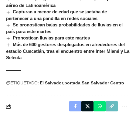
aéreo de Latinoamérica
Capturan a menor de edad que se jactaba de
pertenecer a una pandilla en redes sociales
Se pronostican bajas probabilidades de lluvias en el
país para este martes
Pronostican lluvias para este martes
Más de 600 gestores desplegados en alrededores del
estadio Cuscatlán, tras el encuentro entre Inter Miami y La
Selecta
ETIQUETADO:
El Salvador
portada
San Salvador Centro