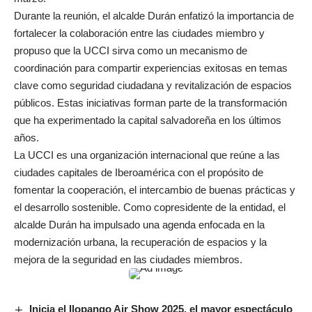
Durante la reunión, el alcalde Durán enfatizó la importancia de
fortalecer la colaboración entre las ciudades miembro y
propuso que la UCCI sirva como un mecanismo de
coordinación para compartir experiencias exitosas en temas
clave como seguridad ciudadana y revitalización de espacios
públicos. Estas iniciativas forman parte de la transformación
que ha experimentado la capital salvadoreña en los últimos
años.
La UCCI es una organización internacional que reúne a las
ciudades capitales de Iberoamérica con el propósito de
fomentar la cooperación, el intercambio de buenas prácticas y
el desarrollo sostenible. Como copresidente de la entidad, el
alcalde Durán ha impulsado una agenda enfocada en la
modernización urbana, la recuperación de espacios y la
mejora de la seguridad en las ciudades miembros.
Inicia el Ilopango Air Show 2025, el mayor espectáculo