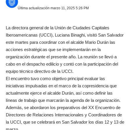
Última actualización marzo 11, 2025 5:26 PM
La directora general de la Unión de Ciudades Capitales
Iberoamericanas (UCCI), Luciana Binaghi, visitó San Salvador
este martes para coordinar con el alcalde Mario Durán las
acciones estratégicas que se implementarán en la
organización durante el presente año. La reunión se llevó a
cabo en el despacho edilicio y contó con la participación del
equipo técnico directivo de la UCCI.
El encuentro tuvo como objetivo principal evaluar las
iniciativas impulsadas en el marco de la copresidencia que
actualmente ejerce el alcalde Durán, así como definir las
líneas de trabajo que marcarán la agenda de la organización.
Además, se abordaron los preparativos del XX Encuentro de
Directores de Relaciones Internacionales y Coordinadores de
la UCCI, que se celebrará en San Salvador los días 12 y 13 de
marzo.