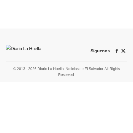
Síguenos
© 2013 - 2026 Diario La Huella. Noticias de El Salvador. All Rights
Reserved.