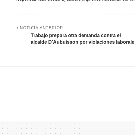
NOTICIA ANTERIOR
Trabajo prepara otra demanda contra el
alcalde D’Aubuisson por violaciones laborale