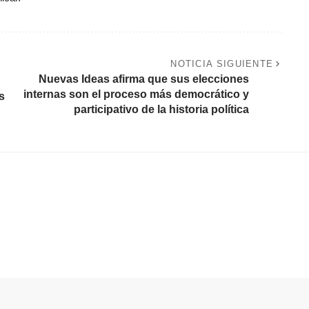
NOTICIA SIGUIENTE
Nuevas Ideas afirma que sus elecciones
internas son el proceso más democrático y
s
participativo de la historia política