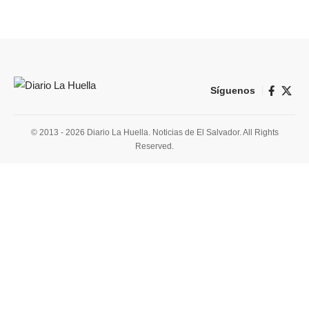
Síguenos
© 2013 - 2026 Diario La Huella. Noticias de El Salvador. All Rights
Reserved.