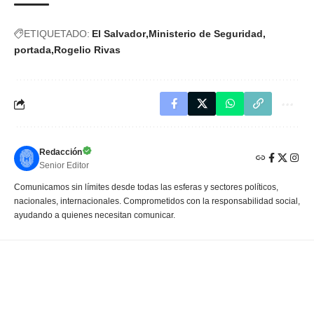
ETIQUETADO:
El Salvador
Ministerio de Seguridad
portada
Rogelio Rivas
Redacción
Senior Editor
Comunicamos sin límites desde todas las esferas y sectores políticos,
nacionales, internacionales. Comprometidos con la responsabilidad social,
ayudando a quienes necesitan comunicar.