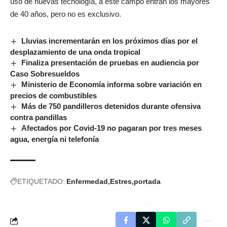
uso de nuevas tecnología, a este campo entran los mayores
de 40 años, pero no es exclusivo.
Lluvias incrementarán en los próximos días por el
desplazamiento de una onda tropical
Finaliza presentación de pruebas en audiencia por
Caso Sobresueldos
Ministerio de Economía informa sobre variación en
precios de combustibles
Más de 750 pandilleros detenidos durante ofensiva
contra pandillas
Afectados por Covid-19 no pagaran por tres meses
agua, energía ni telefonía
ETIQUETADO:
Enfermedad
Estres
portada