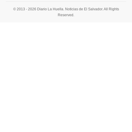
© 2013 - 2026 Diario La Huella. Noticias de El Salvador. All Rights
Reserved.