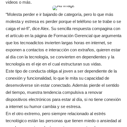
videos o más.
“Molesta perder e ir bajando de categoría, pero lo que más
molesta y estresa es perder porque el teléfono se te trabe o se
caiga el wi-fi”, dice Alex. Su sencilla respuesta compagina con
el artículo en la página de Formación Gerencial que argumenta
que los tecnoadictos invierten largas horas en internet, se
exponen a contactos e interacción con extraños, quieren estar
al día con la tecnología, se convierten en dependientes y la
tecnología es el eje en el cual estructuran sus vidas.
Este tipo de conducta obliga al joven a ser dependiente de la
conexión y funcionalidad, lo que le mita su capacidad de
desenvolverse sin estar conectado. Además pierde el sentido
del tiempo, muestra tendencia compulsiva a renovar
dispositivos electrónicos para estar al día, si no tiene conexión
a internet su humor cambia y se estresa.
En el otro extremo, pero siempre relacionado al estrés
tecnológico están las personas que tienen miedo o ansiedad al