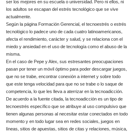
ser los mejores en su escuela o universidad. Pero ni ellos, ni
los adultos se escapan del estrés tecnológico que se vive
actualmente.
Según la página Formación Gerencial, el tecnoestrés o estrés
tecnológico lo padece uno de cada cuatro latinoamericanos,
afecta el rendimiento, carácter y salud, y se relaciona con el
miedo y ansiedad en el uso de tecnología como el abuso de la
misma.
En el caso de Pepe y Alex, sus estresantes preocupaciones
pasan por tener un móvil óptimo para poder descargar juegos,
que no se trabe, encontrar conexión a internet y sobre todo
que este tenga velocidad para que no se trabe o lo saque de
competencia, lo que les lleva a aterrizar en la tecnoadicción.
De acuerdo a la fuente citada, la tecnoadicción es un tipo de
tecnoestrés específico que se atribuye al uso compulsivo que
tienen algunas personas al necesitar estar conectados en todo
momento y en todo lugar sea en redes sociales, juegos en
líneas, sitios de apuestas, sitios de citas y relaciones, música,