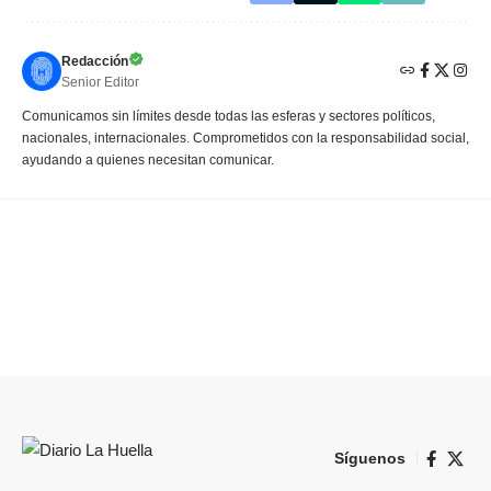
Redacción
Senior Editor
Comunicamos sin límites desde todas las esferas y sectores políticos,
nacionales, internacionales. Comprometidos con la responsabilidad social,
ayudando a quienes necesitan comunicar.
Síguenos