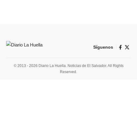
Síguenos
© 2013 - 2026 Diario La Huella. Noticias de El Salvador. All Rights
Reserved.