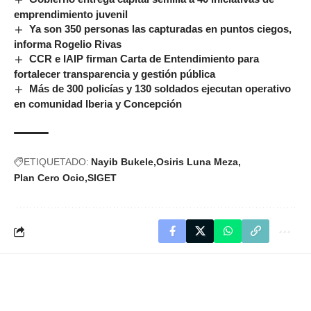
emprendimiento juvenil
Ya son 350 personas las capturadas en puntos ciegos,
informa Rogelio Rivas
CCR e IAIP firman Carta de Entendimiento para
fortalecer transparencia y gestión pública
Más de 300 policías y 130 soldados ejecutan operativo
en comunidad Iberia y Concepción
ETIQUETADO:
Nayib Bukele
Osiris Luna Meza
Plan Cero Ocio
SIGET