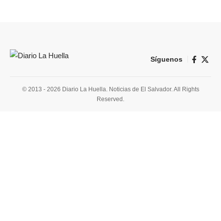
Síguenos
© 2013 - 2026 Diario La Huella. Noticias de El Salvador. All Rights
Reserved.