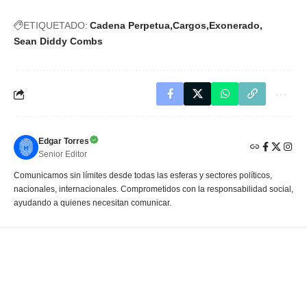
ETIQUETADO:
Cadena Perpetua
Cargos
Exonerado
Sean Diddy Combs
Edgar Torres
Senior Editor
Comunicamos sin límites desde todas las esferas y sectores políticos,
nacionales, internacionales. Comprometidos con la responsabilidad social,
ayudando a quienes necesitan comunicar.