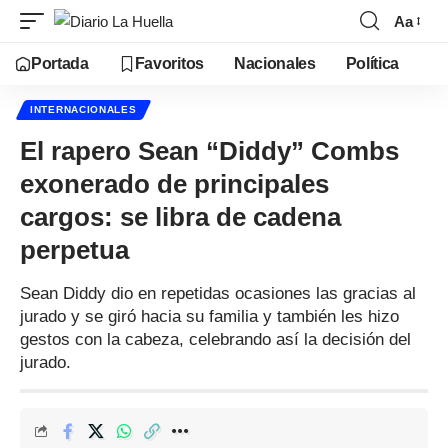
Aa
Portada
Favoritos
Nacionales
Política
INTERNACIONALES
El rapero Sean “Diddy” Combs
exonerado de principales
cargos: se libra de cadena
perpetua
Sean Diddy dio en repetidas ocasiones las gracias al
jurado y se giró hacia su familia y también les hizo
gestos con la cabeza, celebrando así la decisión del
jurado.