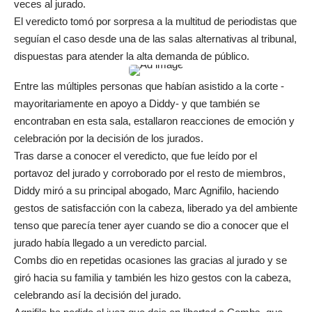
veces al jurado.
El veredicto tomó por sorpresa a la multitud de periodistas que
seguían el caso desde una de las salas alternativas al tribunal,
dispuestas para atender la alta demanda de público.
Entre las múltiples personas que habían asistido a la corte -
mayoritariamente en apoyo a Diddy- y que también se
encontraban en esta sala, estallaron reacciones de emoción y
celebración por la decisión de los jurados.
Tras darse a conocer el veredicto, que fue leído por el
portavoz del jurado y corroborado por el resto de miembros,
Diddy miró a su principal abogado, Marc Agnifilo, haciendo
gestos de satisfacción con la cabeza, liberado ya del ambiente
tenso que parecía tener ayer cuando se dio a conocer que el
jurado había llegado a un veredicto parcial.
Combs dio en repetidas ocasiones las gracias al jurado y se
giró hacia su familia y también les hizo gestos con la cabeza,
celebrando así la decisión del jurado.