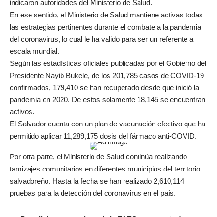
indicaron autoridades del Ministerio de Salud.
En ese sentido, el Ministerio de Salud mantiene activas todas
las estrategias pertinentes durante el combate a la pandemia
del coronavirus, lo cual le ha valido para ser un referente a
escala mundial.
Según las estadísticas oficiales publicadas por el Gobierno del
Presidente Nayib Bukele, de los 201,785 casos de COVID-19
confirmados, 179,410 se han recuperado desde que inició la
pandemia en 2020. De estos solamente 18,145 se encuentran
activos.
El Salvador cuenta con un plan de vacunación efectivo que ha
permitido aplicar 11,289,175 dosis del fármaco anti-COVID.
Por otra parte, el Ministerio de Salud continúa realizando
tamizajes comunitarios en diferentes municipios del territorio
salvadoreño. Hasta la fecha se han realizado 2,610,114
pruebas para la detección del coronavirus en el país.