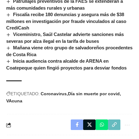
Patrullajes preventivos de la FAES se extenderán a
más comunidades rurales y urbanas
Fiscalía recibe 180 denuncias y asegura más de $38
millones en investigación por fraude vinculados al caso
CrediCash
Viceministro, Saúl Castelar advierte sanciones más
severas por alza ilegal en la tarifa de buses
Mañana viene otro grupo de salvadoreños procedentes
de Costa Rica
Inicia audiencia contra alcalde de ARENA en
Coatepeque quien fingió proyectos para desviar fondos
ETIQUETADO:
Coronavirus
Día sin muerte por covid
VAcuna