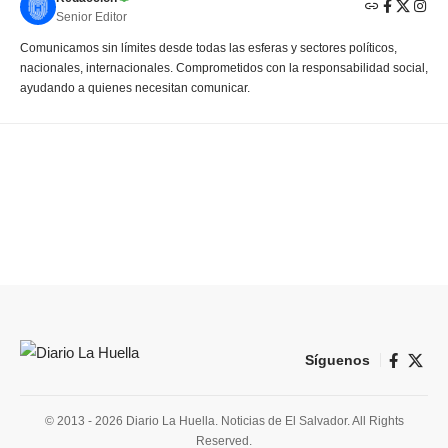
Senior Editor
Comunicamos sin límites desde todas las esferas y sectores políticos,
nacionales, internacionales. Comprometidos con la responsabilidad social,
ayudando a quienes necesitan comunicar.
Síguenos
© 2013 - 2026 Diario La Huella. Noticias de El Salvador. All Rights
Reserved.