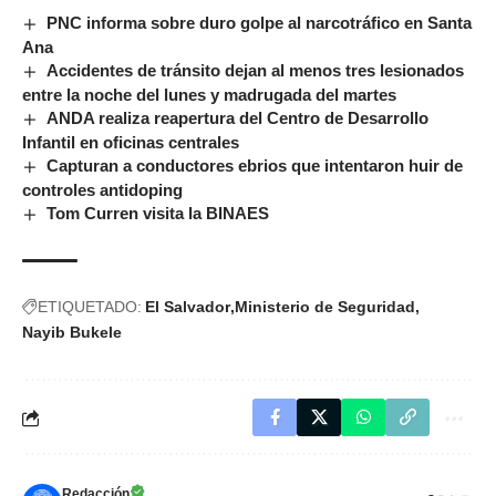
PNC informa sobre duro golpe al narcotráfico en Santa
Ana
Accidentes de tránsito dejan al menos tres lesionados
entre la noche del lunes y madrugada del martes
ANDA realiza reapertura del Centro de Desarrollo
Infantil en oficinas centrales
Capturan a conductores ebrios que intentaron huir de
controles antidoping
Tom Curren visita la BINAES
ETIQUETADO:
El Salvador
Ministerio de Seguridad
Nayib Bukele
Redacción