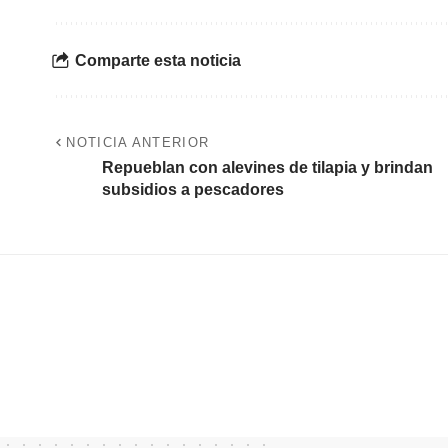
Comparte esta noticia
NOTICIA ANTERIOR
Repueblan con alevines de tilapia y brindan
subsidios a pescadores