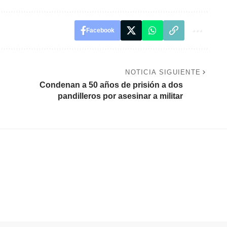
Facebook
NOTICIA SIGUIENTE
Condenan a 50 años de prisión a dos
pandilleros por asesinar a militar