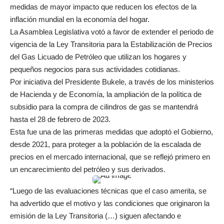
medidas de mayor impacto que reducen los efectos de la
inflación mundial en la economía del hogar.
La Asamblea Legislativa votó a favor de extender el periodo de
vigencia de la Ley Transitoria para la Estabilización de Precios
del Gas Licuado de Petróleo que utilizan los hogares y
pequeños negocios para sus actividades cotidianas.
Por iniciativa del Presidente Bukele, a través de los ministerios
de Hacienda y de Economía, la ampliación de la política de
subsidio para la compra de cilindros de gas se mantendrá
hasta el 28 de febrero de 2023.
Esta fue una de las primeras medidas que adoptó el Gobierno,
desde 2021, para proteger a la población de la escalada de
precios en el mercado internacional, que se reflejó primero en
un encarecimiento del petróleo y sus derivados.
“Luego de las evaluaciones técnicas que el caso amerita, se
ha advertido que el motivo y las condiciones que originaron la
emisión de la Ley Transitoria (…) siguen afectando e