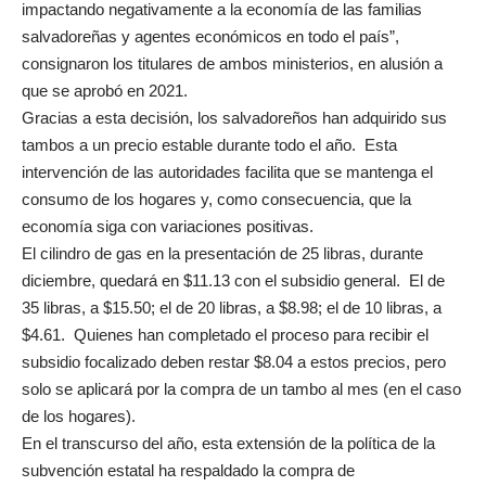
impactando negativamente a la economía de las familias
salvadoreñas y agentes económicos en todo el país”,
consignaron los titulares de ambos ministerios, en alusión a
que se aprobó en 2021.
Gracias a esta decisión, los salvadoreños han adquirido sus
tambos a un precio estable durante todo el año. Esta
intervención de las autoridades facilita que se mantenga el
consumo de los hogares y, como consecuencia, que la
economía siga con variaciones positivas.
El cilindro de gas en la presentación de 25 libras, durante
diciembre, quedará en $11.13 con el subsidio general. El de
35 libras, a $15.50; el de 20 libras, a $8.98; el de 10 libras, a
$4.61. Quienes han completado el proceso para recibir el
subsidio focalizado deben restar $8.04 a estos precios, pero
solo se aplicará por la compra de un tambo al mes (en el caso
de los hogares).
En el transcurso del año, esta extensión de la política de la
subvención estatal ha respaldado la compra de