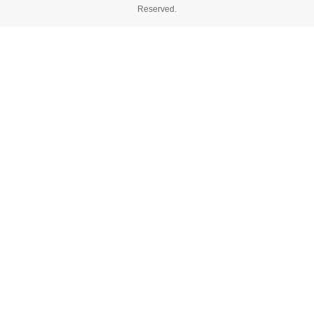
Reserved.