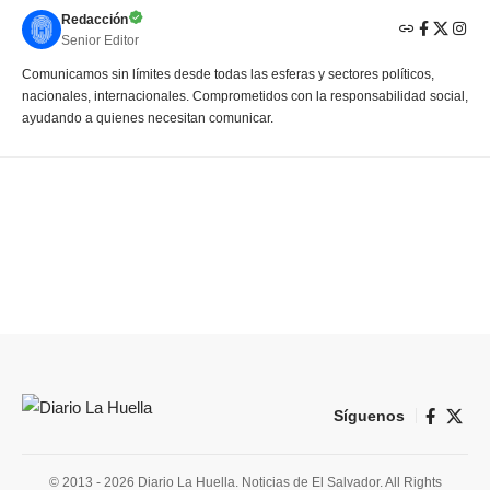
Redacción
Senior Editor
Comunicamos sin límites desde todas las esferas y sectores políticos,
nacionales, internacionales. Comprometidos con la responsabilidad social,
ayudando a quienes necesitan comunicar.
Síguenos
© 2013 - 2026 Diario La Huella. Noticias de El Salvador. All Rights