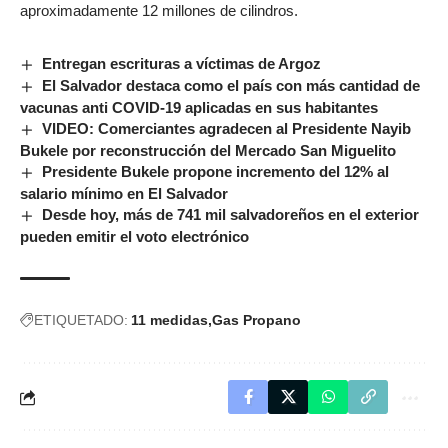
aproximadamente 12 millones de cilindros.
Entregan escrituras a víctimas de Argoz
El Salvador destaca como el país con más cantidad de
vacunas anti COVID-19 aplicadas en sus habitantes
VIDEO: Comerciantes agradecen al Presidente Nayib
Bukele por reconstrucción del Mercado San Miguelito
Presidente Bukele propone incremento del 12% al
salario mínimo en El Salvador
Desde hoy, más de 741 mil salvadoreños en el exterior
pueden emitir el voto electrónico
ETIQUETADO:
11 medidas
Gas Propano