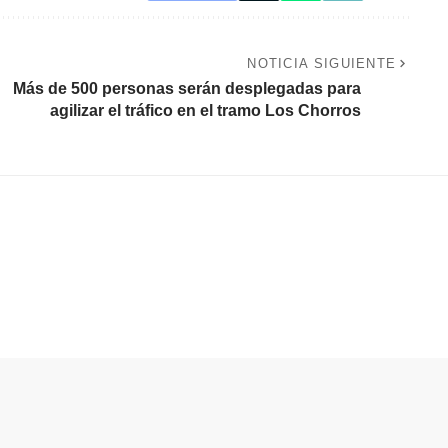
NOTICIA SIGUIENTE
Más de 500 personas serán desplegadas para
agilizar el tráfico en el tramo Los Chorros