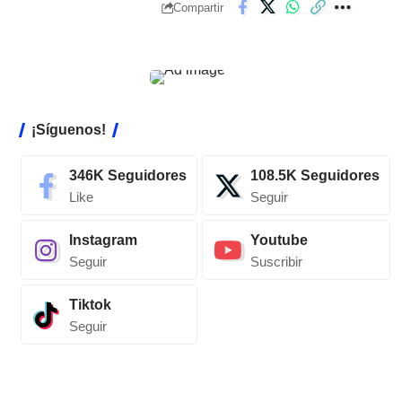
Compartir
¡Síguenos!
346K
Seguidores
108.5K
Seguidores
Like
Seguir
Instagram
Youtube
Seguir
Suscribir
Tiktok
Seguir