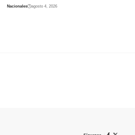
Nacionales
agosto 4, 2026