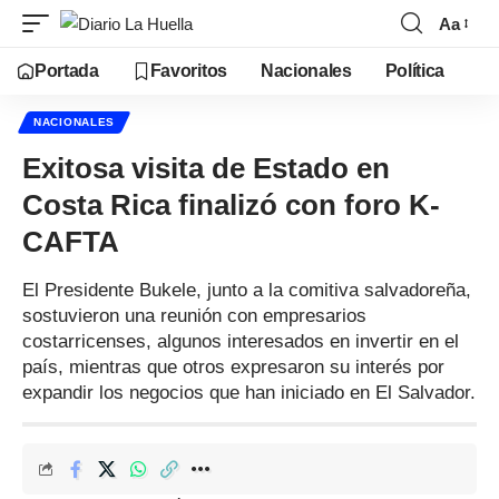
Aa
Portada
Favoritos
Nacionales
Política
NACIONALES
Exitosa visita de Estado en
Costa Rica finalizó con foro K-
CAFTA
El Presidente Bukele, junto a la comitiva salvadoreña,
sostuvieron una reunión con empresarios
costarricenses, algunos interesados en invertir en el
país, mientras que otros expresaron su interés por
expandir los negocios que han iniciado en El Salvador.