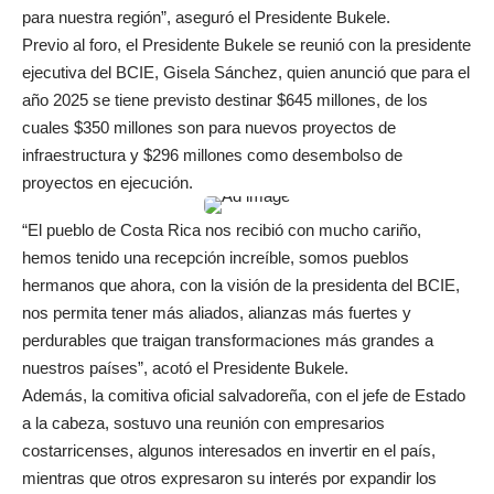
para nuestra región”, aseguró el Presidente Bukele.
Previo al foro, el Presidente Bukele se reunió con la presidente
ejecutiva del BCIE, Gisela Sánchez, quien anunció que para el
año 2025 se tiene previsto destinar $645 millones, de los
cuales $350 millones son para nuevos proyectos de
infraestructura y $296 millones como desembolso de
proyectos en ejecución.
“El pueblo de Costa Rica nos recibió con mucho cariño,
hemos tenido una recepción increíble, somos pueblos
hermanos que ahora, con la visión de la presidenta del BCIE,
nos permita tener más aliados, alianzas más fuertes y
perdurables que traigan transformaciones más grandes a
nuestros países”, acotó el Presidente Bukele.
Además, la comitiva oficial salvadoreña, con el jefe de Estado
a la cabeza, sostuvo una reunión con empresarios
costarricenses, algunos interesados en invertir en el país,
mientras que otros expresaron su interés por expandir los