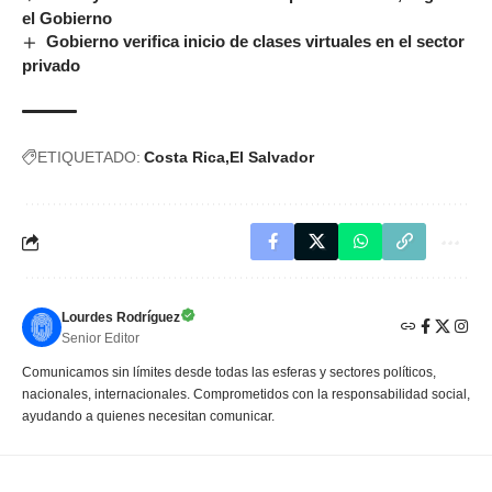
el Gobierno
Gobierno verifica inicio de clases virtuales en el sector
privado
ETIQUETADO:
Costa Rica
El Salvador
Lourdes Rodríguez
Senior Editor
Comunicamos sin límites desde todas las esferas y sectores políticos,
nacionales, internacionales. Comprometidos con la responsabilidad social,
ayudando a quienes necesitan comunicar.