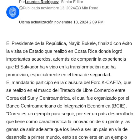
Por
Lourdes Rodríguez
- Senior Editor
Publicado noviembre 13, 2024
3 Min Read
Última actualización noviembre 13, 2024 2:09 PM
El Presidente de la República, Nayib Bukele, finalizó con éxito
la visita de Estado que realizó en Costa Rica donde logró
importantes acuerdos, además de compartir la experiencia
que El Salvador ha vivido en la transformación que ha
promovido, especialmente en el tema de seguridad.
El mandatario participó en la clausura del Foro K-CAFTA, que
se realizó en el marco del Tratado de Libre Comercio entre
Corea del Sur y Centroamérica, el cual fue organizado por el
Banco Centroamericano de Integración Económica (BCIE).
“Corea es un ejemplo para seguir, por ser un país desarrollado
que tiene como característica la innovación de su gente y las
ganas de salir adelante que los llevó a ser un país en vía de
desarrollo a primer mundo, esto se convierte en un ejemplo