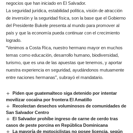
negocios que han iniciado en El Salvador.
La seguridad jurídica, estabilidad política, visión de atracción
de inversión y la seguridad física, son la base que el Gobierno
del Presidente Bukele presenta al mundo para promover al
país y que la economía pueda continuar con el crecimiento
logrado.
“Venimos a Costa Rica, nuestro hermano mayor en muchos
temas como educación, desarrollo humano, biodiversidad,
turismo, que es una de las apuestas que tenemos, y aportar
nuestra experiencia en seguridad, ayudándonos mutuamente
entre naciones hermanas”, subrayó el mandatario.
Piden que guatemalteco siga detenido por intentar
movilizar cocaína por frontera El Amatillo
Recolectan desechos voluminosos de comunidades de
San Salvador Centro
El Salvador prohíbe ingreso de carne de cerdo tras
casos de peste porcina en República Dominicana
La mayoría de motociclistas no posee licencia, según