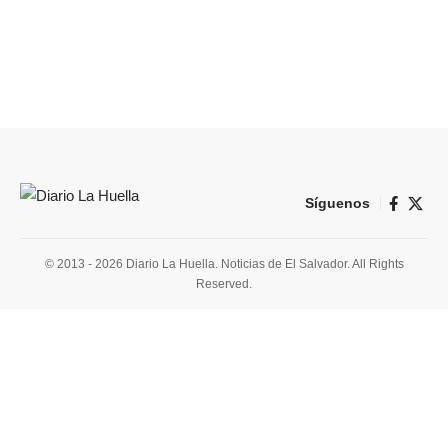
Síguenos
© 2013 - 2026 Diario La Huella. Noticias de El Salvador. All Rights
Reserved.