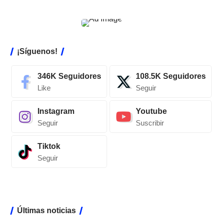
¡Síguenos!
346K
Seguidores
108.5K
Seguidores
Like
Seguir
Instagram
Youtube
Seguir
Suscribir
Tiktok
Seguir
Últimas noticias