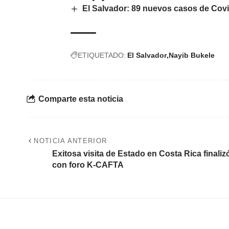
El Salvador: 89 nuevos casos de Covi
ETIQUETADO:
El Salvador
Nayib Bukele
Comparte esta noticia
NOTICIA ANTERIOR
Exitosa visita de Estado en Costa Rica finaliz
con foro K-CAFTA