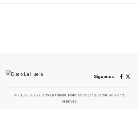
Síguenos
© 2013 - 2026 Diario La Huella. Noticias de El Salvador. All Rights
Reserved.