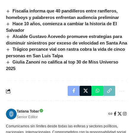
Fiscalía informa que 40 pandilleros entre ranfleros,
homeboys y palabreros enfrentan audiencia preliminar
Hace 10 años, comienza a cambiar la historia de El
Salvador
Alcalde Gustavo Acevedo promueve estrategias para
disminuir siniestros por exceso de velocidad en Santa Ana
Trágico percance vial con rastra cobra la vida de cinco
personas en San Luis Talpa
Giulia Zanoni no califica al top 30 de Miss Universo
2025
Tatiana Tobar
Senior Editor
Comunicamos sin límites desde todas las esferas y sectores políticos,
nacionales, internacionales. Comprometidos con la responsabilidad social,