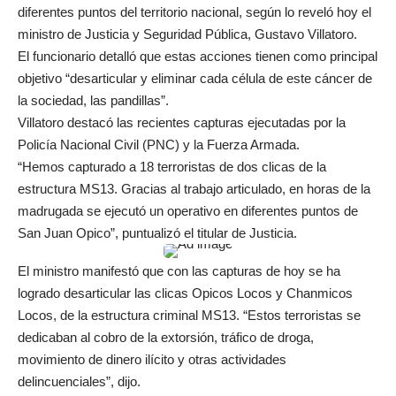
diferentes puntos del territorio nacional, según lo reveló hoy el
ministro de Justicia y Seguridad Pública, Gustavo Villatoro.
El funcionario detalló que estas acciones tienen como principal
objetivo “desarticular y eliminar cada célula de este cáncer de
la sociedad, las pandillas”.
Villatoro destacó las recientes capturas ejecutadas por la
Policía Nacional Civil (PNC) y la Fuerza Armada.
“Hemos capturado a 18 terroristas de dos clicas de la
estructura MS13. Gracias al trabajo articulado, en horas de la
madrugada se ejecutó un operativo en diferentes puntos de
San Juan Opico”, puntualizó el titular de Justicia.
El ministro manifestó que con las capturas de hoy se ha
logrado desarticular las clicas Opicos Locos y Chanmicos
Locos, de la estructura criminal MS13. “Estos terroristas se
dedicaban al cobro de la extorsión, tráfico de droga,
movimiento de dinero ilícito y otras actividades
delincuenciales”, dijo.