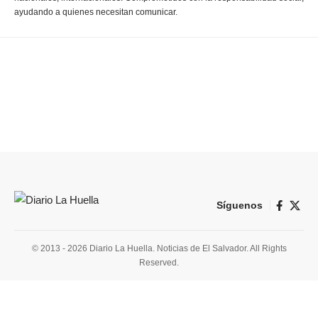
ayudando a quienes necesitan comunicar.
Síguenos
© 2013 - 2026 Diario La Huella. Noticias de El Salvador. All Rights
Reserved.