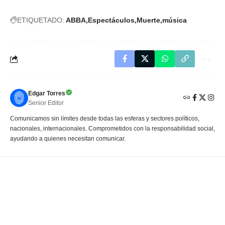
ETIQUETADO:
ABBA
Espectáculos
Muerte
música
Edgar Torres
Senior Editor
Comunicamos sin límites desde todas las esferas y sectores políticos,
nacionales, internacionales. Comprometidos con la responsabilidad social,
ayudando a quienes necesitan comunicar.