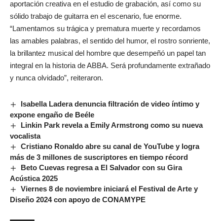
aportación creativa en el estudio de grabación, así como su
sólido trabajo de guitarra en el escenario, fue enorme.
“Lamentamos su trágica y prematura muerte y recordamos
las amables palabras, el sentido del humor, el rostro sonriente,
la brillantez musical del hombre que desempeñó un papel tan
integral en la historia de ABBA. Será profundamente extrañado
y nunca olvidado”, reiteraron.
Isabella Ladera denuncia filtración de video íntimo y
expone engaño de Beéle
Linkin Park revela a Emily Armstrong como su nueva
vocalista
Cristiano Ronaldo abre su canal de YouTube y logra
más de 3 millones de suscriptores en tiempo récord
Beto Cuevas regresa a El Salvador con su Gira
Acústica 2025
Viernes 8 de noviembre iniciará el Festival de Arte y
Diseño 2024 con apoyo de CONAMYPE