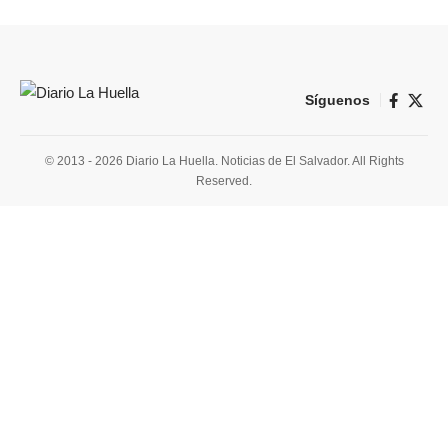
Síguenos
© 2013 - 2026 Diario La Huella. Noticias de El Salvador. All Rights
Reserved.