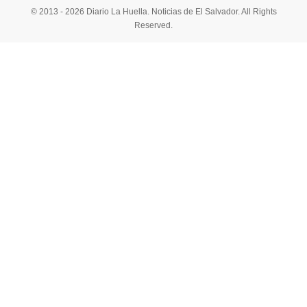
© 2013 - 2026 Diario La Huella. Noticias de El Salvador. All Rights
Reserved.