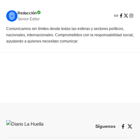
Redacción
Senior Editor
Comunicamos sin límites desde todas las esferas y sectores políticos,
nacionales, internacionales. Comprometidos con la responsabilidad social,
ayudando a quienes necesitan comunicar.
Síguenos