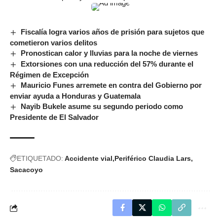
Fiscalía logra varios años de prisión para sujetos que
cometieron varios delitos
Pronostican calor y lluvias para la noche de viernes
Extorsiones con una reducción del 57% durante el
Régimen de Excepción
Mauricio Funes arremete en contra del Gobierno por
enviar ayuda a Honduras y Guatemala
Nayib Bukele asume su segundo periodo como
Presidente de El Salvador
ETIQUETADO:
Accidente vial
Periférico Claudia Lars
Sacacoyo