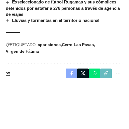
Exseleccionado de fútbol Rugamas y sus cómplices
detenidos por estafar a 276 personas a través de agencia
de viajes
Lluvias y tormentas en el territorio nacional
ETIQUETADO:
apariciones
Cerro Las Pavas
Virgen de Fátima