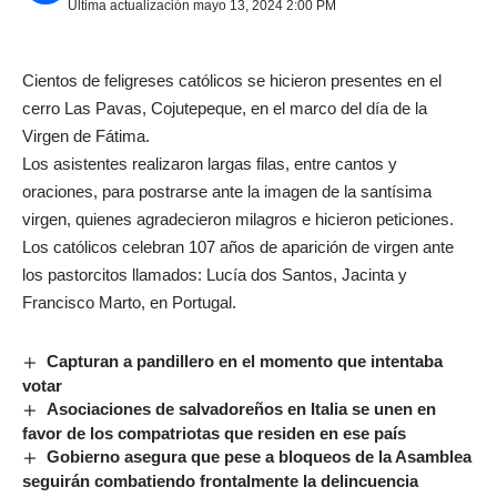
Última actualización mayo 13, 2024 2:00 PM
Cientos de feligreses católicos se hicieron presentes en el
cerro Las Pavas, Cojutepeque, en el marco del día de la
Virgen de Fátima.
Los asistentes realizaron largas filas, entre cantos y
oraciones, para postrarse ante la imagen de la santísima
virgen, quienes agradecieron milagros e hicieron peticiones.
Los católicos celebran 107 años de aparición de virgen ante
los pastorcitos llamados: Lucía dos Santos, Jacinta y
Francisco Marto, en Portugal.
Capturan a pandillero en el momento que intentaba
votar
Asociaciones de salvadoreños en Italia se unen en
favor de los compatriotas que residen en ese país
Gobierno asegura que pese a bloqueos de la Asamblea
seguirán combatiendo frontalmente la delincuencia