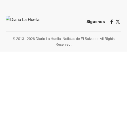
Síguenos
© 2013 - 2026 Diario La Huella. Noticias de El Salvador. All Rights
Reserved.