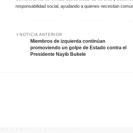
responsabilidad social, ayudando a quienes necesitan comun
NOTICIA ANTERIOR
Miembros de izquierda continúan
promoviendo un golpe de Estado contra el
Presidente Nayib Bukele