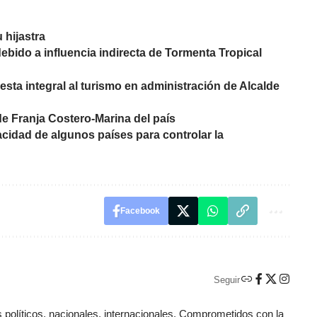
 hijastra
debido a influencia indirecta de Tormenta Tropical
esta integral al turismo en administración de Alcalde
de Franja Costero-Marina del país
cidad de algunos países para controlar la
Facebook
Seguir
políticos, nacionales, internacionales. Comprometidos con la