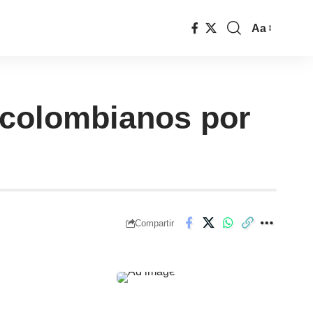
Aa
 colombianos por
Compartir