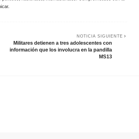
icar.
NOTICIA SIGUIENTE
Militares detienen a tres adolescentes con
información que los involucra en la pandilla
MS13