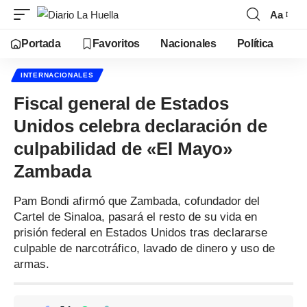
Aa
Portada
Favoritos
Nacionales
Política
INTERNACIONALES
Fiscal general de Estados
Unidos celebra declaración de
culpabilidad de «El Mayo»
Zambada
Pam Bondi afirmó que Zambada, cofundador del
Cartel de Sinaloa, pasará el resto de su vida en
prisión federal en Estados Unidos tras declararse
culpable de narcotráfico, lavado de dinero y uso de
armas.