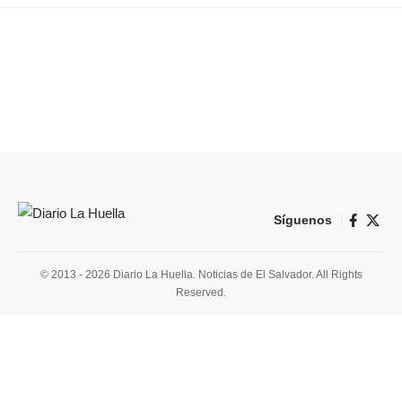
Síguenos
© 2013 - 2026 Diario La Huella. Noticias de El Salvador. All Rights
Reserved.