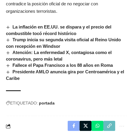
contradice la posición oficial de no negociar con
organizaciones terroristas.
La inflación en EE.UU. se dispara y el precio del
combustible tocó récord histórico
Trump inicia su segunda visita oficial al Reino Unido
con recepción en Windsor
Atención: La enfermedad X, contagiosa como el
coronavirus, pero más letal
Fallece el Papa Francisco a los 88 años en Roma
Presidente AMLO anuncia gira por Centroamérica y el
Caribe
ETIQUETADO:
portada