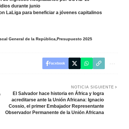
idios durante junio
n LaLiga para beneficiar a jóvenes capitalinos
scal General de la República
Presupuesto 2025
Facebook
NOTICIA SIGUIENTE
El Salvador hace historia en África y logra
e
acreditarse ante la Unión Africana: Ignacio
Cossio, el primer Embajador Representante
Observador Permanente de la Unión Africana