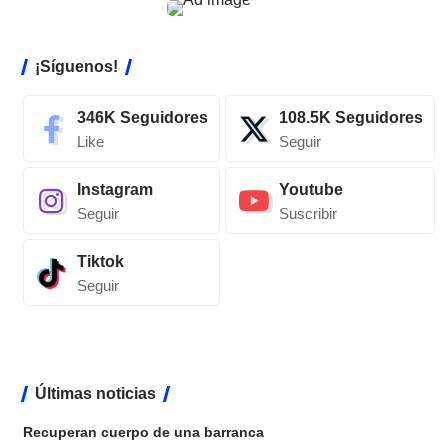
¡Síguenos!
346K
Seguidores
108.5K
Seguidores
Like
Seguir
Instagram
Youtube
Seguir
Suscribir
Tiktok
Seguir
Últimas noticias
Recuperan cuerpo de una barranca