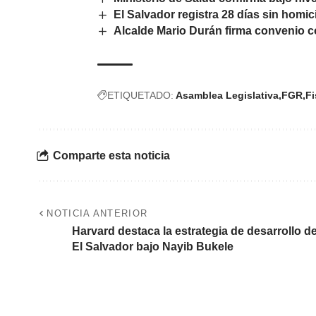
El Salvador registra 28 días sin homic
Alcalde Mario Durán firma convenio co
ETIQUETADO:
Asamblea Legislativa
FGR
Fi
Comparte esta noticia
NOTICIA ANTERIOR
Harvard destaca la estrategia de desarrollo d
El Salvador bajo Nayib Bukele