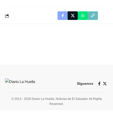
Síguenos
© 2013 - 2026 Diario La Huella. Noticias de El Salvador. All Rights
Reserved.