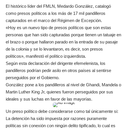
El histórico líder del FMLN, Medardo González, catalogó
como presos políticos a los más de 17 mil pandilleros
capturados en el marco del Régimen de Excepción.
«Hoy es un nuevo tipo de presos políticos que son estas
personas que han sido capturadas porque tienen un tatuaje en
el brazo o porque hallaron parado en la entrada de su pasaje
de la colonia y se lo levantaron, es decir, son presos
políticos», manifestó el político izquierdista.
Según esta declaración del dirigente efemelenista, los
pandilleros podrían pedir asilo en otros países al sentirse
perseguidos por el Gobierno.
González pone a los pandilleros al nivel de Ghandi, Mandela o
Martin Luther King Jr, quienes fueron perseguidos por sus
ideales y sus luchas en favor de las mayorías.
Un preso político debe considerarse como tal únicamente si:
La detención ha sido impuesta por razones puramente
políticas sin conexión con ningún delito tipificado, lo cual es