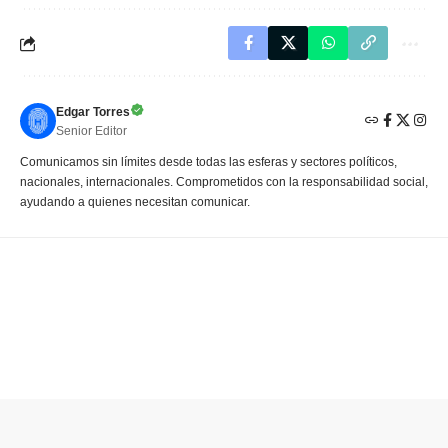
Edgar Torres
Senior Editor
Comunicamos sin límites desde todas las esferas y sectores políticos,
nacionales, internacionales. Comprometidos con la responsabilidad social,
ayudando a quienes necesitan comunicar.