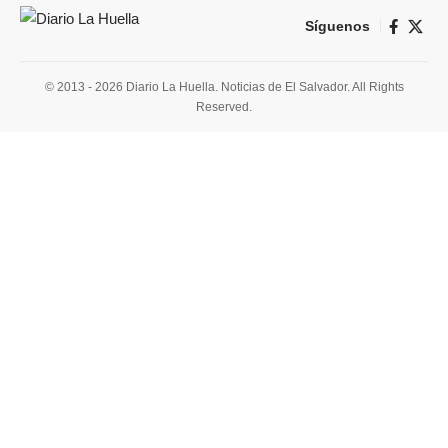
Síguenos
© 2013 - 2026 Diario La Huella. Noticias de El Salvador. All Rights
Reserved.