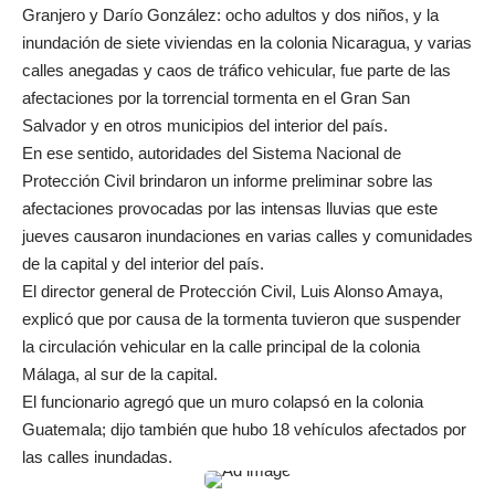
Granjero y Darío González: ocho adultos y dos niños, y la
inundación de siete viviendas en la colonia Nicaragua, y varias
calles anegadas y caos de tráfico vehicular, fue parte de las
afectaciones por la torrencial tormenta en el Gran San
Salvador y en otros municipios del interior del país.
En ese sentido, autoridades del Sistema Nacional de
Protección Civil brindaron un informe preliminar sobre las
afectaciones provocadas por las intensas lluvias que este
jueves causaron inundaciones en varias calles y comunidades
de la capital y del interior del país.
El director general de Protección Civil, Luis Alonso Amaya,
explicó que por causa de la tormenta tuvieron que suspender
la circulación vehicular en la calle principal de la colonia
Málaga, al sur de la capital.
El funcionario agregó que un muro colapsó en la colonia
Guatemala; dijo también que hubo 18 vehículos afectados por
las calles inundadas.