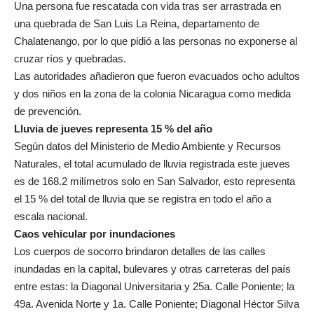
Una persona fue rescatada con vida tras ser arrastrada en
una quebrada de San Luis La Reina, departamento de
Chalatenango, por lo que pidió a las personas no exponerse al
cruzar ríos y quebradas.
Las autoridades añadieron que fueron evacuados ocho adultos
y dos niños en la zona de la colonia Nicaragua como medida
de prevención.
Lluvia de jueves representa 15 % del año
Según datos del Ministerio de Medio Ambiente y Recursos
Naturales, el total acumulado de lluvia registrada este jueves
es de 168.2 milímetros solo en San Salvador, esto representa
el 15 % del total de lluvia que se registra en todo el año a
escala nacional.
Caos vehicular por inundaciones
Los cuerpos de socorro brindaron detalles de las calles
inundadas en la capital, bulevares y otras carreteras del país
entre estas: la Diagonal Universitaria y 25a. Calle Poniente; la
49a. Avenida Norte y 1a. Calle Poniente; Diagonal Héctor Silva