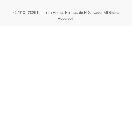
© 2013 - 2026 Diario La Huella. Noticias de El Salvador. All Rights
Reserved.