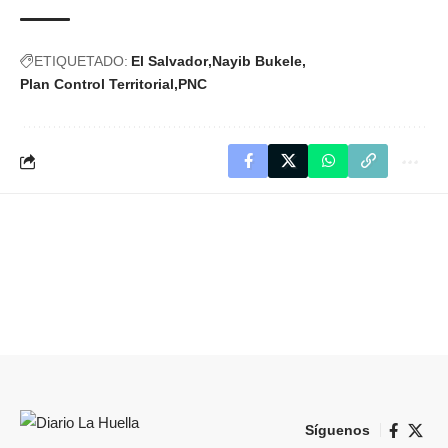
ETIQUETADO:
El Salvador
Nayib Bukele
Plan Control Territorial
PNC
Síguenos