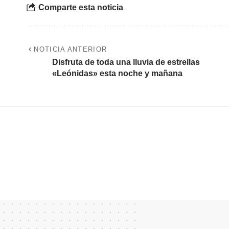
Comparte esta noticia
NOTICIA ANTERIOR
Disfruta de toda una lluvia de estrellas
«Leónidas» esta noche y mañana