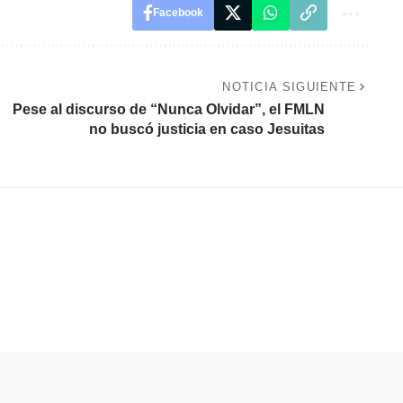
Facebook
NOTICIA SIGUIENTE
Pese al discurso de “Nunca Olvidar”, el FMLN
no buscó justicia en caso Jesuitas