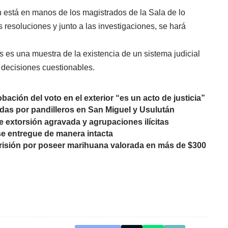
 está en manos de los magistrados de la Sala de lo
 resoluciones y junto a las investigaciones, se hará
s es una muestra de la existencia de un sistema judicial
 decisiones cuestionables.
ción del voto en el exterior “es un acto de justicia”
das por pandilleros en San Miguel y Usulután
e extorsión agravada y agrupaciones ilícitas
e entregue de manera intacta
risión por poseer marihuana valorada en más de $300