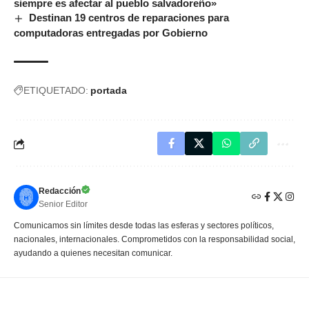
siempre es afectar al pueblo salvadoreño»
Destinan 19 centros de reparaciones para
computadoras entregadas por Gobierno
ETIQUETADO:
portada
Redacción
Senior Editor
Comunicamos sin límites desde todas las esferas y sectores políticos,
nacionales, internacionales. Comprometidos con la responsabilidad social,
ayudando a quienes necesitan comunicar.