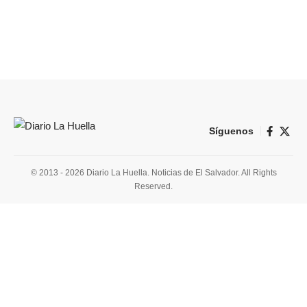
Síguenos
© 2013 - 2026 Diario La Huella. Noticias de El Salvador. All Rights
Reserved.