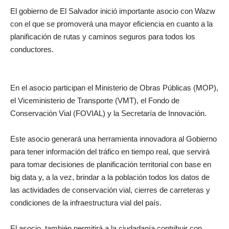
El gobierno de El Salvador inició importante asocio con Wazw
con el que se promoverá una mayor eficiencia en cuanto a la
planificación de rutas y caminos seguros para todos los
conductores.
En el asocio participan el Ministerio de Obras Públicas (MOP),
el Viceministerio de Transporte (VMT), el Fondo de
Conservación Vial (FOVIAL) y la Secretaría de Innovación.
Este asocio generará una herramienta innovadora al Gobierno
para tener información del tráfico en tiempo real, que servirá
para tomar decisiones de planificación territorial con base en
big data y, a la vez, brindar a la población todos los datos de
las actividades de conservación vial, cierres de carreteras y
condiciones de la infraestructura vial del país.
El asocio, también permitirá a la ciudadanía contribuir con