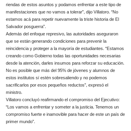
riendas de estos asuntos y podamos enfrentar a este tipo de
manifestaciones que no vamos a tolerar”, dijo Villatoro. “No
estamos acá para repetir nuevamente la triste historia de El
Salvador posguerra”.
Además del enfoque represivo, las autoridades aseguraron
que se están generando condiciones para prevenir la
reincidencia y proteger a la mayoría de estudiantes. “Estamos
creando como Gobierno todas las oportunidades necesarias
desde la atención, darles insumos para reforzar su educación.
No es posible que más del 95% de jóvenes y alumnos de
estos institutos sí estén sobresaliendo y no podemos
sacrificarlos por esos pequeños reductos”, expresó el
ministro.
Villatoro concluyó reafirmando el compromiso del Ejecutivo:
“Los vamos a enfrentar y someter a la justicia. Tenemos un
compromiso fuerte e inamovible para hacer de este un país de
primer mundo”.