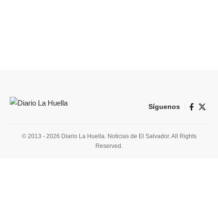
Síguenos
© 2013 - 2026 Diario La Huella. Noticias de El Salvador. All Rights
Reserved.