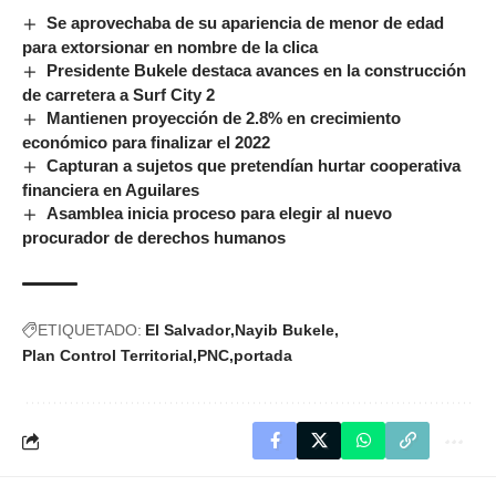
Se aprovechaba de su apariencia de menor de edad
para extorsionar en nombre de la clica
Presidente Bukele destaca avances en la construcción
de carretera a Surf City 2
Mantienen proyección de 2.8% en crecimiento
económico para finalizar el 2022
Capturan a sujetos que pretendían hurtar cooperativa
financiera en Aguilares
Asamblea inicia proceso para elegir al nuevo
procurador de derechos humanos
ETIQUETADO:
El Salvador
Nayib Bukele
Plan Control Territorial
PNC
portada