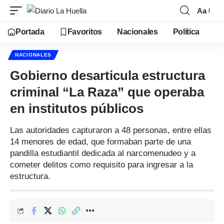
Aa
Portada
Favoritos
Nacionales
Política
NACIONALES
Gobierno desarticula estructura
criminal “La Raza” que operaba
en institutos públicos
Las autoridades capturaron a 48 personas, entre ellas
14 menores de edad, que formaban parte de una
pandilla estudiantil dedicada al narcomenudeo y a
cometer delitos como requisito para ingresar a la
estructura.