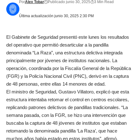
Por
Alex Tobar
Publicado junio 30, 2025
3 Min Read
Última actualización junio 30, 2025 2:30 PM
El Gabinete de Seguridad presentó este lunes los resultados
del operativo que permitió desarticular a la pandilla
denominada “La Raza”, una estructura delictiva integrada
principalmente por jóvenes de institutos nacionales. La
operación, coordinada por la Fiscalía General de la República
(FGR) y la Policía Nacional Civil (PNC), derivó en la captura
de 48 personas, entre ellas 14 menores de edad.
El ministro de Seguridad, Gustavo Villatoro, explicó que esta
estructura intentaba retomar el control en centros escolares,
replicando patrones delictivos de pandillas tradicionales. “La
semana pasada, con la FGR, se hizo una intervención que
buscaba la captura de 48 jóvenes de institutos que estaban
retomando la denominada pandilla ‘La Raza’, que hace
muchos años había estado en estos institutos”, afirmó.