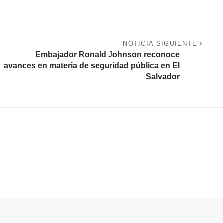
NOTICIA SIGUIENTE
Embajador Ronald Johnson reconoce
avances en materia de seguridad pública en El
Salvador