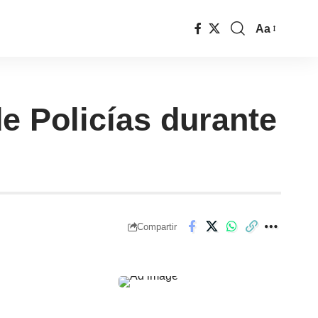
Aa
e Policías durante
Compartir