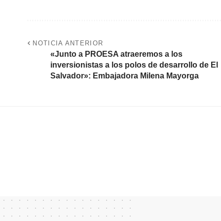
NOTICIA ANTERIOR
«Junto a PROESA atraeremos a los
inversionistas a los polos de desarrollo de El
Salvador»: Embajadora Milena Mayorga