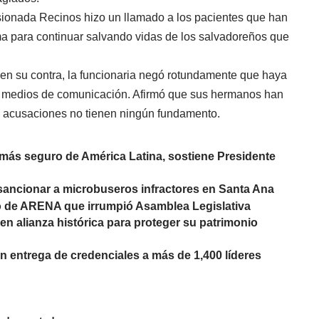
misionada Recinos hizo un llamado a los pacientes que han
 para continuar salvando vidas de los salvadoreños que
en su contra, la funcionaria negó rotundamente que haya
 medios de comunicación. Afirmó que sus hermanos han
s acusaciones no tienen ningún fundamento.
s más seguro de América Latina, sostiene Presidente
sancionar a microbuseros infractores en Santa Ana
o de ARENA que irrumpió Asamblea Legislativa
en alianza histórica para proteger su patrimonio
n entrega de credenciales a más de 1,400 líderes