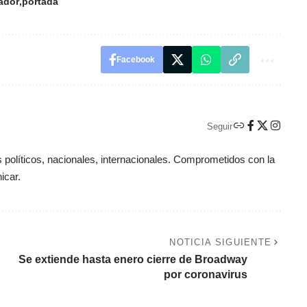
ador
portada
Facebook
Seguir
políticos, nacionales, internacionales. Comprometidos con la
icar.
NOTICIA SIGUIENTE
Se extiende hasta enero cierre de Broadway
por coronavirus