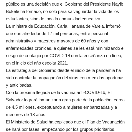
público es una decisión que el Gobierno del Presidente Nayib
Bukele ha tomado, no solo para salvaguardar la vida de los
estudiantes, sino de toda la comunidad educativa.
La ministra de Educación, Carla Hananía de Varela, informó
que son alrededor de 17 mil personas, entre personal
administrativo y maestros mayores de 60 años y con
enfermedades crónicas, a quienes se les está minimizando el
riesgo de contagio por COVID-19 con la enseñanza en línea,
en el inicio del año escolar 2021.
La estrategia del Gobierno desde el inicio de la pandemia ha
sido controlar la propagación del virus con medidas oportunas
y anticipadas.
Con la próxima llegada de la vacuna anti-COVID-19, El
Salvador logrará inmunizar a gran parte de la población, cerca
de 4.5 millones, exceptuando a mujeres embarazadas y a
menores de 18 años.
El Ministerio de Salud ha explicado que el Plan de Vacunación
se hará por fases, empezando por los grupos prioritarios,