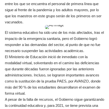
entre los que se encuentra el personal de primera línea que
sigue al frente de la pandemia y los adultos mayores, por lo
que los maestros en este grupo serán de los primeros en ser
vacunados.
El sistema educativo ha sido uno de los más afectados, tras el
impacto de la emergencia sanitaria, pero el Gobierno logró
responder a las demandas del sector, al punto de que no fue
necesario suspender las actividades académicas.
El Ministerio de Educación inició de inmediato con la
modalidad virtual, solventando en el camino las deficiencias
que durante décadas fueron ignoradas por las anteriores
administraciones. Incluso, se lograron importantes avances
como la sustitución de la prueba PAES, por AVANZO, donde
más del 90 % de los estudiantes desarrollaron el examen de
forma virtual.
A pesar de la falta de recursos, el Gobierno sigue garantizando
la continuidad educativa y, para 2021, se tiene prevista una