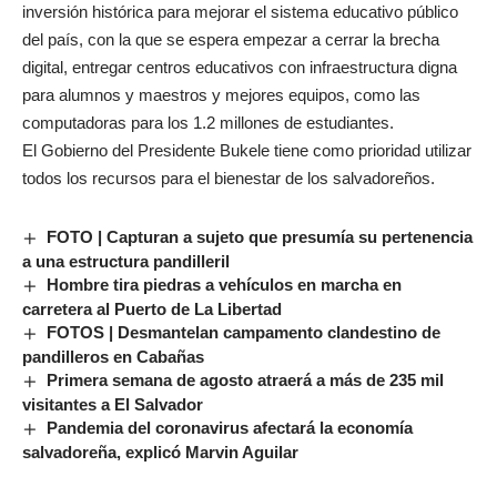
inversión histórica para mejorar el sistema educativo público
del país, con la que se espera empezar a cerrar la brecha
digital, entregar centros educativos con infraestructura digna
para alumnos y maestros y mejores equipos, como las
computadoras para los 1.2 millones de estudiantes.
El Gobierno del Presidente Bukele tiene como prioridad utilizar
todos los recursos para el bienestar de los salvadoreños.
FOTO | Capturan a sujeto que presumía su pertenencia
a una estructura pandilleril
Hombre tira piedras a vehículos en marcha en
carretera al Puerto de La Libertad
FOTOS | Desmantelan campamento clandestino de
pandilleros en Cabañas
Primera semana de agosto atraerá a más de 235 mil
visitantes a El Salvador
Pandemia del coronavirus afectará la economía
salvadoreña, explicó Marvin Aguilar