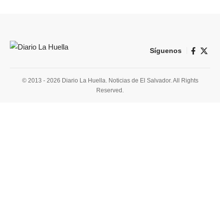
Síguenos
© 2013 - 2026 Diario La Huella. Noticias de El Salvador. All Rights
Reserved.