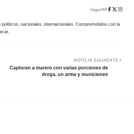
Seguir
políticos, nacionales, internacionales. Comprometidos con la
icar.
NOTICIA SIGUIENTE
Capturan a marero con varias porciones de
droga, un arma y municiones