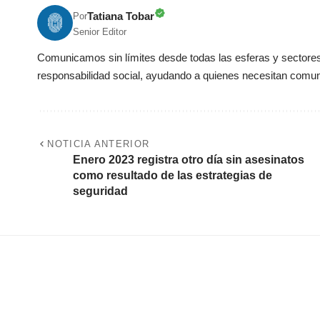
Tatiana Tobar
Por
Senior Editor
Comunicamos sin límites desde todas las esferas y sectores 
responsabilidad social, ayudando a quienes necesitan comun
NOTICIA ANTERIOR
Enero 2023 registra otro día sin asesinatos
como resultado de las estrategias de
seguridad