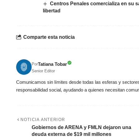
Centros Penales comercializa en su s
libertad
Comparte esta noticia
Tatiana Tobar
Por
Senior Editor
Comunicamos sin límites desde todas las esferas y sectores 
responsabilidad social, ayudando a quienes necesitan comun
NOTICIA ANTERIOR
Gobiernos de ARENA y FMLN dejaron una
deuda externa de $19 mil millones