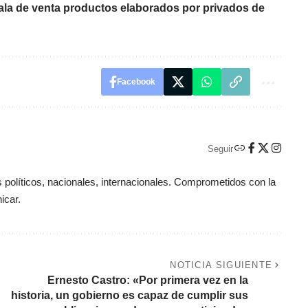
ala de venta productos elaborados por privados de
Facebook
Seguir
políticos, nacionales, internacionales. Comprometidos con la
icar.
NOTICIA SIGUIENTE
Ernesto Castro: «Por primera vez en la
historia, un gobierno es capaz de cumplir sus