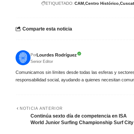
ETIQUETADO:
CAM
Centro Histórico
Cusca
Comparte esta noticia
Lourdes Rodríguez
Por
Senior Editor
Comunicamos sin límites desde todas las esferas y sectores 
responsabilidad social, ayudando a quienes necesitan comun
NOTICIA ANTERIOR
Continúa sexto día de competencia en ISA
World Junior Surfing Championship Surf City