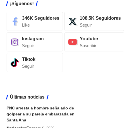
¡Síguenos!
346K
Seguidores
108.5K
Seguidores
Like
Seguir
Instagram
Youtube
Seguir
Suscribir
Tiktok
Seguir
Últimas noticias
PNC arresta a hombre señalado de
golpear a su pareja embarazada en
Santa Ana