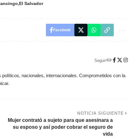
tancingo
El Salvador
Facebook
Seguir
políticos, nacionales, internacionales. Comprometidos con la
icar.
NOTICIA SIGUIENTE
Mujer contrató a sujeto para que asesinara a
su esposo y así poder cobrar el seguro de
vida