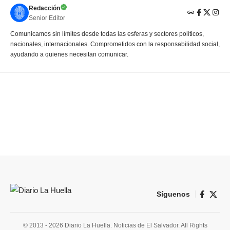
Redacción
Senior Editor
Comunicamos sin límites desde todas las esferas y sectores políticos,
nacionales, internacionales. Comprometidos con la responsabilidad social,
ayudando a quienes necesitan comunicar.
Síguenos
© 2013 - 2026 Diario La Huella. Noticias de El Salvador. All Rights