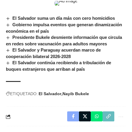
El Salvador suma un día más con cero homicidios
Gobierno impulsa eventos que generan dinamización
económica en el país
Presidente Bukele desmiente información que circula
en redes sobre vacunación para adultos mayores
El Salvador y Paraguay acuerdan marco de
cooperación bilateral 2026-2028
El Salvador continúa recibiendo a tribulación de
buques extranjeros que arriban al país
ETIQUETADO:
El Salvador
Nayib Bukele