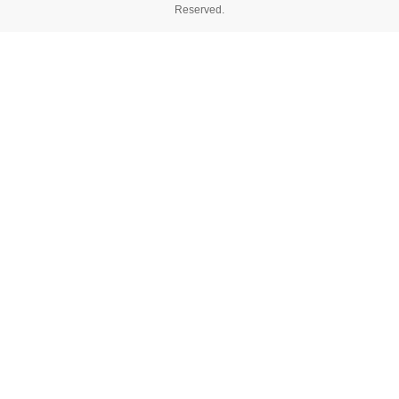
Reserved.