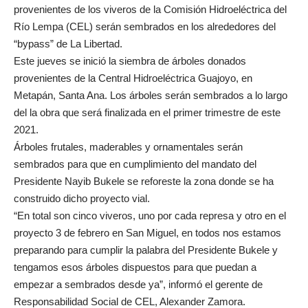
provenientes de los viveros de la Comisión Hidroeléctrica del
Río Lempa (CEL) serán sembrados en los alrededores del
“bypass” de La Libertad.
Este jueves se inició la siembra de árboles donados
provenientes de la Central Hidroeléctrica Guajoyo, en
Metapán, Santa Ana. Los árboles serán sembrados a lo largo
del la obra que será finalizada en el primer trimestre de este
2021.
Árboles frutales, maderables y ornamentales serán
sembrados para que en cumplimiento del mandato del
Presidente Nayib Bukele se reforeste la zona donde se ha
construido dicho proyecto vial.
“En total son cinco viveros, uno por cada represa y otro en el
proyecto 3 de febrero en San Miguel, en todos nos estamos
preparando para cumplir la palabra del Presidente Bukele y
tengamos esos árboles dispuestos para que puedan a
empezar a sembrados desde ya”, informó el gerente de
Responsabilidad Social de CEL, Alexander Zamora.